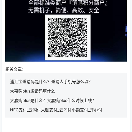
相关文章：
浦汇宝邀请码是什么？邀请人手机号怎么填？
大嘉购plus邀请码填什么
大嘉购plus是什么？大嘉购plus什么时候上线？
NFC支付_云闪付大额支付_云闪付小额支付_开心付