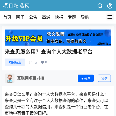
项目精选网
首页
圈子
公告
商城
快报
专题
导航
来查贝怎么用？查询个人大数据老平台
0
项目精选
3 年前
互联网项目对接
关注
私信
来查贝怎么用？查询个人大数据老平台，来查贝是什么？
来查贝是一个专注于个人大数据查询的软件，来查贝可以
查询几十项的大数据信用，来查贝是一个行业老平台，在
市场中有着不错的口碑。