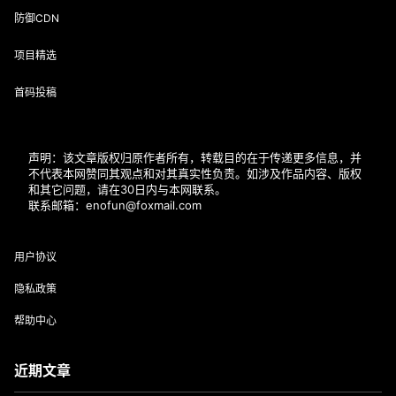
防御CDN
项目精选
首码投稿
声明：该文章版权归原作者所有，转载目的在于传递更多信息，并
不代表本网赞同其观点和对其真实性负责。如涉及作品内容、版权
和其它问题，请在30日内与本网联系。
联系邮箱：enofun@foxmail.com
用户协议
隐私政策
帮助中心
近期文章