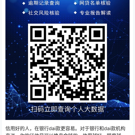
信用好的人，在银行dai款更容易。对于银行和dai款机构