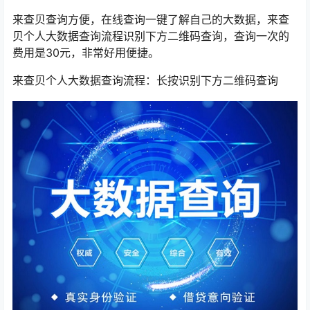
来查贝查询方便，在线查询一键了解自己的大数据，来查
贝个人大数据查询流程识别下方二维码查询，查询一次的
费用是30元，非常好用便捷。
来查贝个人大数据查询流程：长按识别下方二维码查询