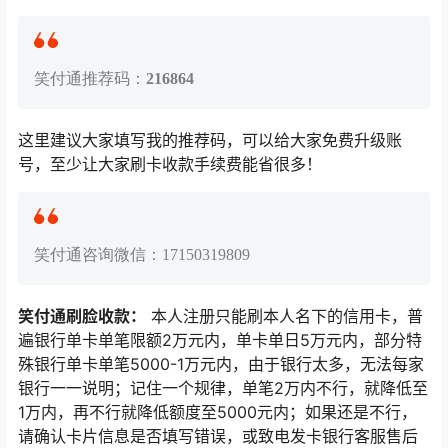
笑付通推荐码：
216864
这里建议大家填写我的推荐码，可以给大家免费升级账
号，至少让大家刷卡收款手续费能省很多！
笑付通咨询微信：17150319809
笑付通刷脸收款：
本人注册只能刷本人名下的信用卡，普
遍银行单卡单笔限额2万元内，单卡单日5万元内，部分特
殊银行单卡单笔5000-1万元内，由于银行太多，无法每家
银行一一说明；记住一个规律，单笔2万内不行，就降低至
1万内，再不行就降低额度至5000元内；如果还是不行，
请确认卡片信息是否填写错误，或致电发卡银行客服售后