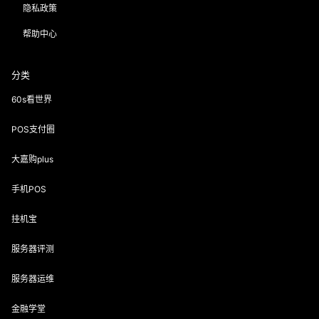
隐私政策
帮助中心
分类
60s看世界
POS支付圈
大嘉购plus
手机POS
挂机宝
服务器评测
服务器运维
金融学堂