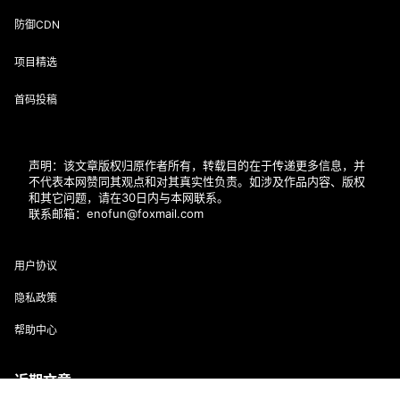
防御CDN
项目精选
首码投稿
声明：该文章版权归原作者所有，转载目的在于传递更多信息，并
不代表本网赞同其观点和对其真实性负责。如涉及作品内容、版权
和其它问题，请在30日内与本网联系。
联系邮箱：enofun@foxmail.com
用户协议
隐私政策
帮助中心
近期文章