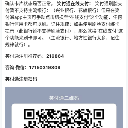
确认卡片状态是否正常。
笑付通在线支付：
笑付通刷脸支
付暂不支持主流银行：（兴业银行、花旗银行）但是在笑
付通app主页可手动点击切换至“在线支付”这个功能，任何
银行信用卡都可以刷。记住规律：如果使用刷脸支付绑卡
提示（此银行暂不支持刷脸支付），那么就换“在线支付”这
个功能来刷卡即可。（主流银行、地方性银行太多，记住
规律就行）。
笑付通注册推荐码：
216864
咨询 微信：17150319809
笑付通注册扫码