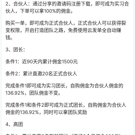
2、合伙人：通过分享的邀请码注册下载，即可成为实习合
伙人，下单可以拿100%的佣金。
购买一单，即可成为正式合伙人，正式合伙人可以获得裂
变权限，开启打造团队之路，免费使用云发单全自动赚
钱。
3、团长：
条件1：近90天内累计佣金1500元
条件2：累计直邀20名正式合伙人
完成条件1即可成为实习团长，自购佣金为合伙人佣金的
136.92%，团队佣金不变。
完成条件1和条件2即可成为正式团长，自购佣金为合伙人
佣金的136.92%，同时可以拿团队奖励
4、高团