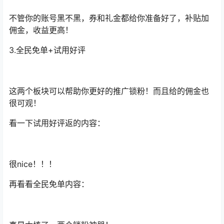
不管你的账号黑不黑，券和礼金都给你准备好了，补贴加
佣金，收益更高！
3.全民免单+试用好评
这两个板块可以帮助你更好的推广锁粉！而且给的佣金也
很可观！
看一下试用好评返的内容：
很nice！！！
再看看全民免单内容：