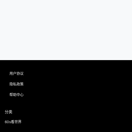
用户协议
隐私政策
帮助中心
分类
60s看世界