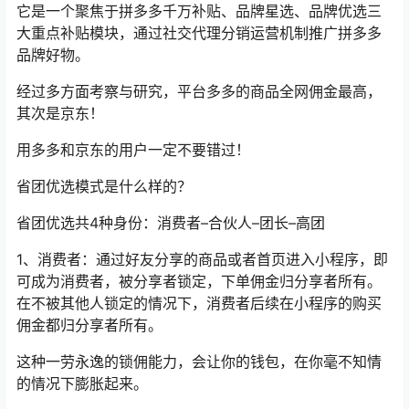
它是一个聚焦于拼多多千万补贴、品牌星选、品牌优选三
大重点补贴模块，通过社交代理分销运营机制推广拼多多
品牌好物。
经过多方面考察与研究，平台多多的商品全网佣金最高，
其次是京东！
用多多和京东的用户一定不要错过！
省团优选模式是什么样的？
省团优选共4种身份：消费者–合伙人–团长–高团
1、消费者：通过好友分享的商品或者首页进入小程序，即
可成为消费者，被分享者锁定，下单佣金归分享者所有。
在不被其他人锁定的情况下，消费者后续在小程序的购买
佣金都归分享者所有。
这种一劳永逸的锁佣能力，会让你的钱包，在你毫不知情
的情况下膨胀起来。