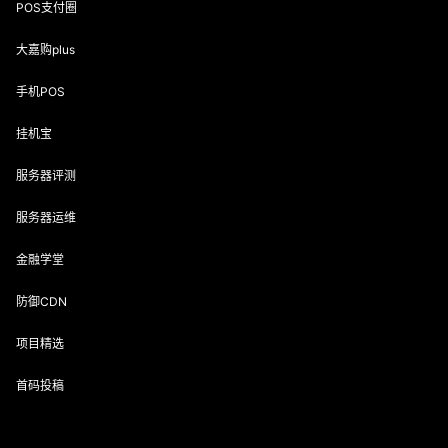
POS支付圈
大嘉购plus
手机POS
挂机宝
服务器评测
服务器运维
金融学堂
防御CDN
项目精选
首码投稿