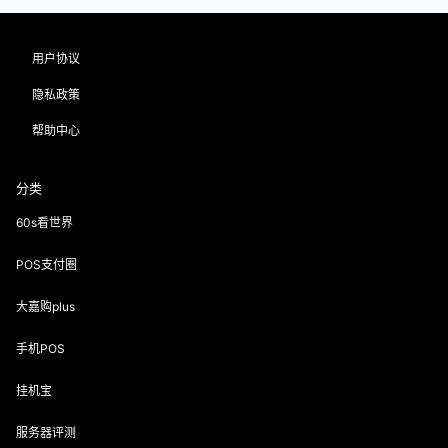
用户协议
隐私政策
帮助中心
分类
60s看世界
POS支付圈
大嘉购plus
手机POS
挂机宝
服务器评测