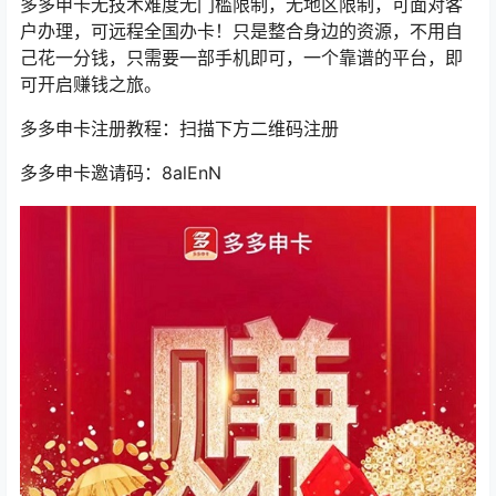
多多申卡无技术难度无门槛限制，无地区限制，可面对客
户办理，可远程全国办卡！只是整合身边的资源，不用自
己花一分钱，只需要一部手机即可，一个靠谱的平台，即
可开启赚钱之旅。
多多申卡注册教程：扫描下方二维码注册
多多申卡邀请码：8alEnN