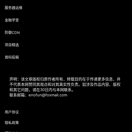
服务器运维
金融学堂
防御CDN
项目精选
首码投稿
声明：该文章版权归原作者所有，转载目的在于传递更多信息，并
不代表本网赞同其观点和对其真实性负责。如涉及作品内容、版权
和其它问题，请在30日内与本网联系。
联系邮箱：enofun@foxmail.com
用户协议
隐私政策