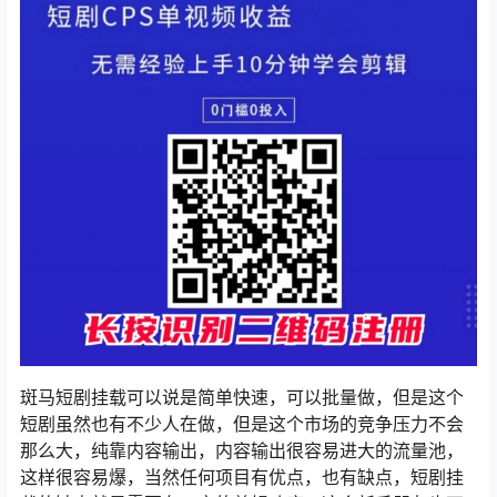
斑马短剧挂载可以说是简单快速，可以批量做，但是这个
短剧虽然也有不少人在做，但是这个市场的竞争压力不会
那么大，纯靠内容输出，内容输出很容易进大的流量池，
这样很容易爆，当然任何项目有优点，也有缺点，短剧挂