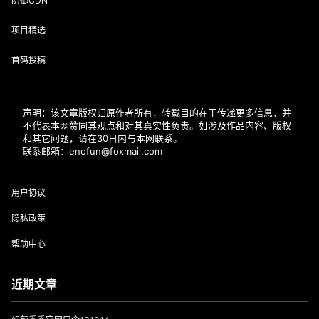
防御CDN
项目精选
首码投稿
声明：该文章版权归原作者所有，转载目的在于传递更多信息，并
不代表本网赞同其观点和对其真实性负责。如涉及作品内容、版权
和其它问题，请在30日内与本网联系。
联系邮箱：enofun@foxmail.com
用户协议
隐私政策
帮助中心
近期文章