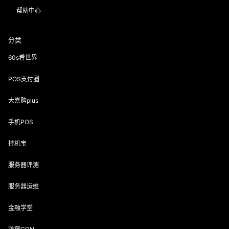
帮助中心
分类
60s看世界
POS支付圈
大嘉购plus
手机POS
挂机宝
服务器评测
服务器运维
金融学堂