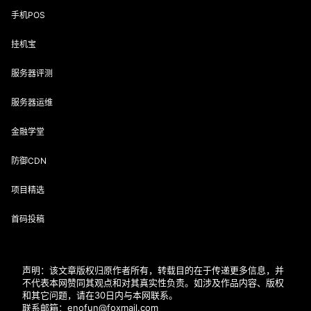
手机POS
挂机宝
服务器评测
服务器运维
金融学堂
防御CDN
项目精选
首码投稿
声明：该文章版权归原作者所有，转载目的在于传递更多信息，并
不代表本网赞同其观点和对其真实性负责。如涉及作品内容、版权
和其它问题，请在30日内与本网联系。
联系邮箱：enofun@foxmail.com