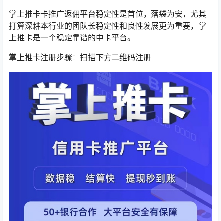
掌上推卡卡推广返佣平台稳定性是首位，落袋为安，尤其
打算深耕本行业的团队长稳定性和良性发展更为重要，掌
上推卡是一个稳定靠谱的申卡平台。
掌上推卡注册步骤：扫描下方二维码注册