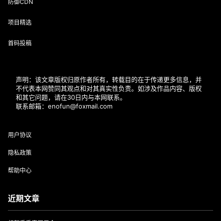
防御CDN
项目精选
首码投稿
声明：该文章版权归原作者所有，转载目的在于传递更多信息，并
不代表本网赞同其观点和对其真实性负责。如涉及作品内容、版权
和其它问题，请在30日内与本网联系。
联系邮箱：enofun@foxmail.com
用户协议
隐私政策
帮助中心
近期文章