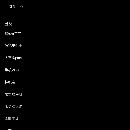
帮助中心
分类
60s看世界
POS支付圈
大嘉购plus
手机POS
挂机宝
服务器评测
服务器运维
金融学堂