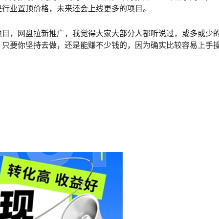
是行业置顶价格，未来还会上线更多的项目。
项目，网盘拉新推广，我觉得大家大部分人都听说过，或多或少
，只要你坚持去做，还是能赚不少钱的，因为确实比较容易上手