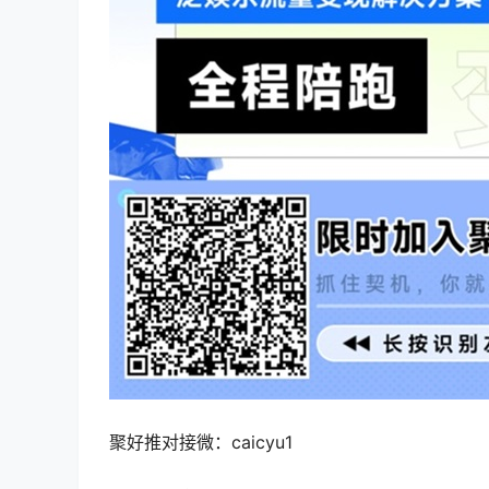
聚好推对接微：caicyu1