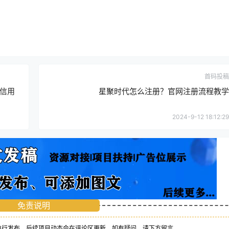
首码投稿
信用
星聚时代怎么注册？官网注册流程教学
2024-9-12 18:12:29
免责说明
行发布，后续项目动态会在评论区更新，如有疑问，请下方留言。