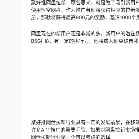
聚好推网盘拉新，顾名思义，就是为了吸引新用
使用悟空网盘，作为推广者你将获得相应的拉新奖
册，那就将获得最高900元的奖励，邀请1000
网盘现在的新用户还是非常的多，新用户的潜在
B5GHI8，有一定的执行力，他将成为你突破自
聚好推网盘拉新行业具有一定的发展前景，在移动
许多APP推广的重要手段，如果对网盘拉新市场
网盘拉新行业是一个可以考虑的选择。