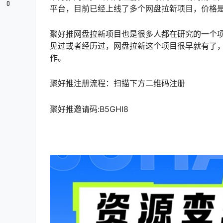
0
平台，目前已经上线了多个网盘拉新项目，价格
聚好推网盘拉新项目也是很多人都在研究的一个
见过或者经历过，网盘拉新这个项目很早就有了
作。
聚好推注册流程：扫描下方二维码注册
聚好推邀请码:B5GHI8