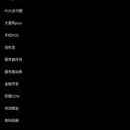
POS支付圈
大嘉购plus
手机POS
挂机宝
服务器评测
服务器运维
金融学堂
防御CDN
项目精选
首码投稿