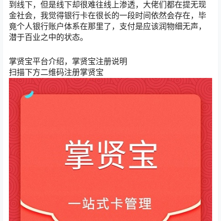
到线下，但是线下却很难往线上渗透，大佬们都在提无现
金社会，我觉得银行卡在很长的一段时间依然会存在，毕
竟个人银行账户体系在那里了，支付是应该润物细无声，
潜于百业之中的状态。
掌贤宝平台介绍，掌贤宝注册说明
扫描下方二维码注册掌贤宝