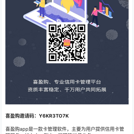
喜盈购邀请码：Y6KR3TO7K
喜盈购app是一款卡管理软件，主要为用户提供信用卡管