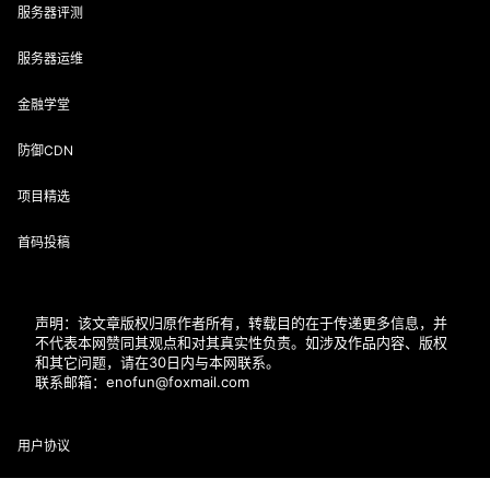
服务器评测
服务器运维
金融学堂
防御CDN
项目精选
首码投稿
声明：该文章版权归原作者所有，转载目的在于传递更多信息，并
不代表本网赞同其观点和对其真实性负责。如涉及作品内容、版权
和其它问题，请在30日内与本网联系。
联系邮箱：enofun@foxmail.com
用户协议
隐私政策