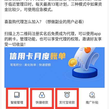
于临近管理日时，每天最高13笔计划，三种模式中如果资
金比较少，可使用应急模式。
喜盈购代理怎么加入？（想做副业的用户必看）
扫描上方二维码注册实名后免费成为代理，可以使用app
的刷卡，管理功能，也可以享受代理的权限，邀请好友享
受一切收益！