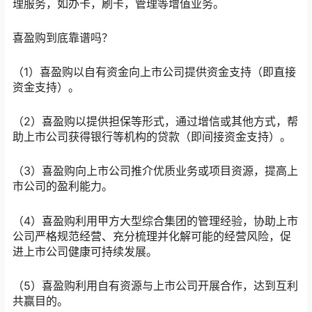
理服务，如办卡，刷卡，管理等增值业务。
喜盈购到底靠谱吗？
（1）喜盈购以自有资金向上市公司提供资金支持（即直接
资金支持）。
（2）喜盈购以提供担保等形式，通过增信或其他方式，帮
助上市公司获得银行等机构的贷款（即间接资金支持）。
（3）喜盈购向上市公司推介优质业务或项目资源，提高上
市公司的盈利能力。
（4）喜盈购利用甲方大型综合集团的管理经验，协助上市
公司严格规范经营、充分梳理并化解可能的经营风险，促
进上市公司健康可持续发展。
（5）喜盈购利用自有资源与上市公司开展合作，达到互利
共赢目的。