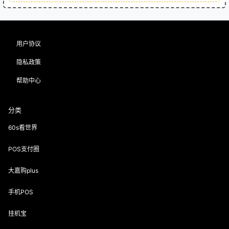
用户协议
隐私政策
帮助中心
分类
60s看世界
POS支付圈
大嘉购plus
手机POS
挂机宝