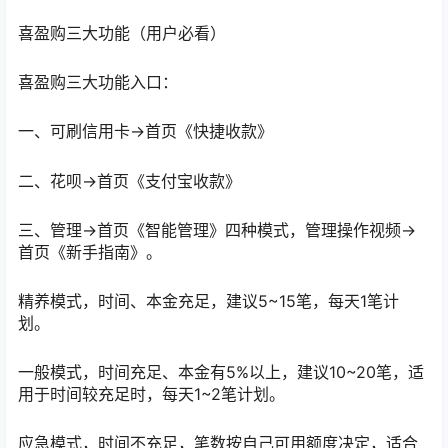
喜盈购三大功能（用户必看）
喜盈购三大功能入口：
一、可刷信用卡→首页《快捷收款》
二、花呗→首页《支付宝收款》
三、管理→首页《智能管理》四种模式，管理操作视频→
首页《新手指南》。
精养模式，时间、本金充足，建议5~15笔，每天1笔计
划。
一般模式，时间充足、本金有5%以上，建议10~20笔，适
用于时间较充足时，每天1~2笔计划。
应急模式，时间不充足，笔数按自己可用额度决定，适合