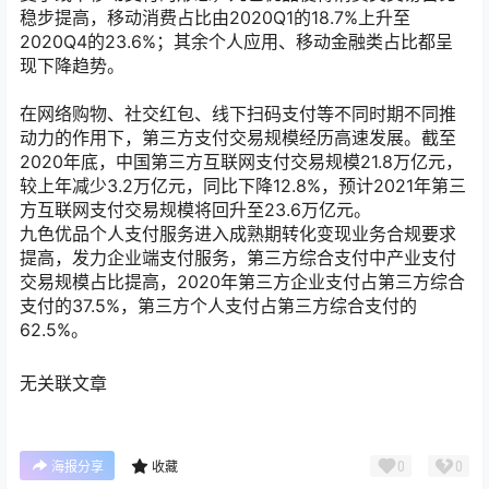
稳步提高，移动消费占比由2020Q1的18.7%上升至
2020Q4的23.6%；其余个人应用、移动金融类占比都呈
现下降趋势。
在网络购物、社交红包、线下扫码支付等不同时期不同推
动力的作用下，第三方支付交易规模经历高速发展。截至
2020年底，中国第三方互联网支付交易规模21.8万亿元，
较上年减少3.2万亿元，同比下降12.8%，预计2021年第三
方互联网支付交易规模将回升至23.6万亿元。
九色优品个人支付服务进入成熟期转化变现业务合规要求
提高，发力企业端支付服务，第三方综合支付中产业支付
交易规模占比提高，2020年第三方企业支付占第三方综合
支付的37.5%，第三方个人支付占第三方综合支付的
62.5%。
无关联文章
0
0
海报分享
收藏