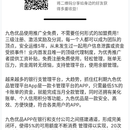
九色优品使用推广全免费，不需要任何形式的加盟费用！
三级注册、激活奖励及分润，每一个人都可以成为团队的
顶点，安全运维5年，从未发生过一起用户信息泄露或资金
受损事件！业内首发且唯一的顶级代理制度，为优秀推广
者提供工资补贴，免费注册免费使用，轻松管理，账单无
压力，资金周转无烦恼，支持管理平台，使用余额管理。
越来越多的银行支管理平台，大趋势，抓住红利期九色优
品管理平台App是一款卡管理平台的APP，只需最低5%的
卡账单的资金，就能完成当月全款管理，同时还拥有美化
账单、个人信用积分等功能，九色优品是一款安全、高
效、方便快捷，符合各类用户的APP。
九色优品APP在银行和支付公司之间搭建通道，形成完美
闭环，使得5%的可用额度不断消费 管理得以实现，20次