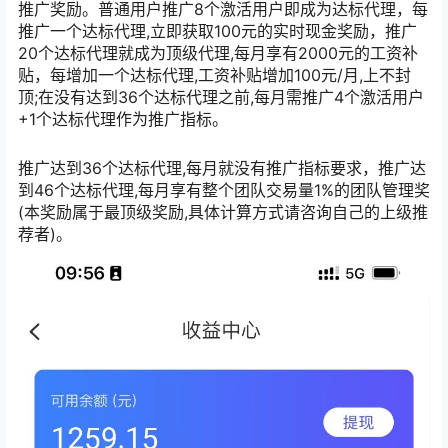
推广奖励。普通用户推广8个激活用户即成为达标代理，每
推广一个达标代理,立即获取100元的实时现金奖励，推广
20个达标代理就成为顶级代理,每月享有2000元的工资补
贴，每增加一个达标代理,工资补贴增加100元/月,上不封
顶;在没有达到36个达标代理之前,每月需推广4个激活用户
+1个达标代理作为推广指标。
推广达到36个达标代理,每月就没有推广指标要求，推广达
到46个达标代理,每月享有整个团队交易量1%的团队管理奖
(本奖励属于最顶级奖励,具体计算方式请咨询自己的上级推
荐者)。