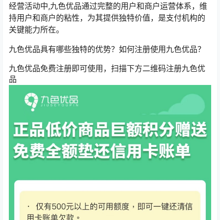
经营活动中,九色优品通过完整的用户和商户运营体系，维
持用户和商户的粘性，为其提供独特价值，是支付机构的
关键能力所在。
九色优品具有哪些独特的优势？如何注册使用九色优品？
九色优品免费注册即可使用，扫描下方二维码注册九色优
品