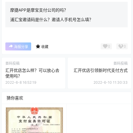
注册成功后下载app大嘉购，我们就可以使用和推广，如