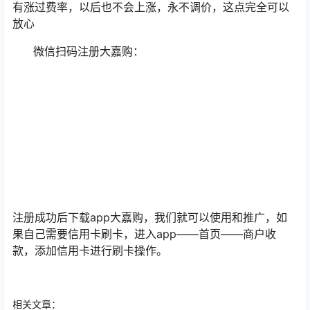
有涨过费率，以后也不会上涨，永不调价，这点完全可以
放心
微信扫码注册大嘉购：