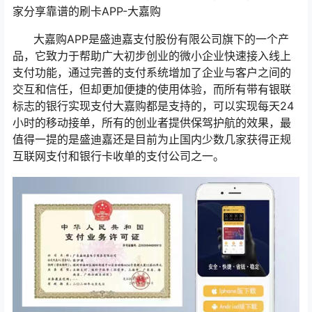
家分享靠谱的刷卡APP-大嘉购
大嘉购APP是盛迪嘉支付股份有限公司旗下的一个产
品，它致力于帮助广大初步创业的微小企业快速接入线上
支付功能，通过完善的支付系统增加了企业与客户之间的
交互和信任，但却更加便捷的使用体验，而所有带有银联
标志的银行实现支付大嘉购都是支持的，可以实现每天24
小时的移动接单，所有的创业者提供保驾护航的效果，最
值得一提的是盛迪嘉还是目前为止国内少数几家获得正规
互联网支付和银行卡收单的支付公司之一。