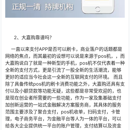
2、大嘉购靠谱吗？
一直以来支付APP是否可以刷卡，商业落户的话题都是
网络的焦点，而其最初的设想可以说是来源于pos机，，而
大嘉购说白了就是一种新型的手机，pos机不仅代表着一种
全新的支付方式，更是引流了一股全新的生活潮流，能够
更好的适应当今社会这一全新的互联网支付的环境。 而且
除了具备传统pos机的刷卡消费功能之外，大嘉购还具有支
付以及小额贷款等功能无疑，这些都是非常受欢迎的，也
是现在创业者所需要的一些功能，作为一家及集基础支付
加创新运营的一站式金融解决方案服务商，其具体的服务
范围主要涉及了聚合支付，pos机收单，扫码支付，卡管
理，电子商务平台，为金融平台等人为一体的平台，可以
给各大企业提供统一平台的账户管理，支付结算以及资金