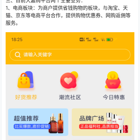
三、目前大嘉购平台两个主要业务：
1、电商板块：为商户提供省钱购物的板块，与淘宝、天
猫、京东等电商平台合作，提供购物优惠券、网购返佣等
服务。