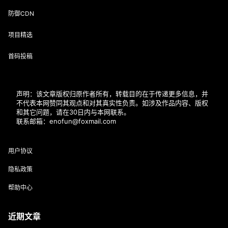
防御CDN
项目精选
首码投稿
声明：该文章版权归原作者所有，转载目的在于传递更多信息，并
不代表本网赞同其观点和对其真实性负责。如涉及作品内容、版权
和其它问题，请在30日内与本网联系。
联系邮箱：enofun@foxmail.com
用户协议
隐私政策
帮助中心
近期文章