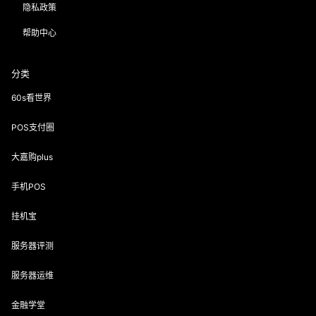
隐私政策
帮助中心
分类
60s看世界
POS支付圈
大嘉购plus
手机POS
挂机宝
服务器评测
服务器运维
金融学堂