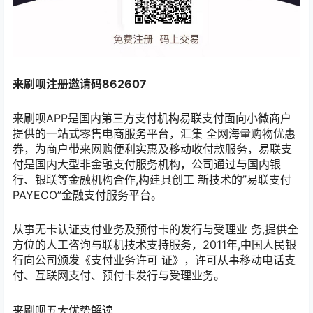
来刷呗注册邀请码862607
来刷呗APP是国内第三方支付机构易联支付面向小微商户
提供的一站式零售电商服务平台，汇集 全网海量购物优惠
券，为商户带来网购便利实惠及移动收付款服务，易联支
付是国内大型非金融支付服务机构，公司通过与国内银
行、银联等金融机构合作,构建具创工 新技术的”易联支付
PAYECO”金融支付服务平台。
从事无卡认证支付业务及预付卡的发行与受理业 务,提供全
方位的人工咨询与联机技术支持服务，2011年,中国人民银
行向公司颁发《支付业务许可 证》，许可从事移动电话支
付、互联网支付、预付卡发行与受理业务。
来刷呗五大优势解读