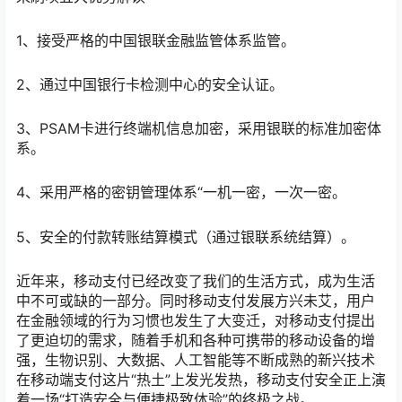
1、接受严格的中国银联金融监管体系监管。
2、通过中国银行卡检测中心的安全认证。
3、PSAM卡进行终端机信息加密，采用银联的标准加密体
系。
4、采用严格的密钥管理体系“一机一密，一次一密。
5、安全的付款转账结算模式（通过银联系统结算）。
近年来，移动支付已经改变了我们的生活方式，成为生活
中不可或缺的一部分。同时移动支付发展方兴未艾，用户
在金融领域的行为习惯也发生了大变迁，对移动支付提出
了更迫切的需求，随着手机和各种可携带的移动设备的增
强，生物识别、大数据、人工智能等不断成熟的新兴技术
在移动端支付这片“热土”上发光发热，移动支付安全正上演
着一场“打造安全与便捷极致体验”的终极之战。