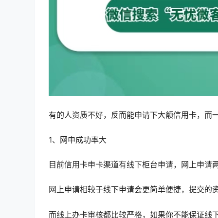
有的人资质不好，反而能申请下大额信用卡，而
1、网申成功率大
目前信用卡申卡渠道有线下柜台申请，网上申请
网上申请相较于线下申请会更简单便捷，提交的
而线上办卡审核都比较严格，如果你不能保证线