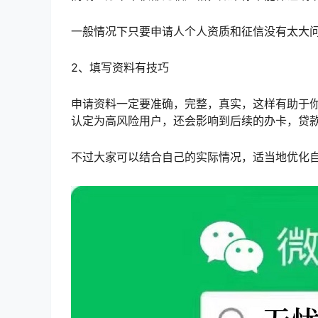
一般情况下只要申请人个人资质和征信没有太大
2、填写资料有技巧
申请资料一定要准确，完整，真实，这样有助于
认定为高风险用户，还会影响到后续的办卡，贷
不过大家可以结合自己的实际情况，适当地优化