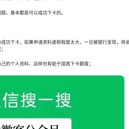
问题，基本都是可以成功下卡的。
你成功下卡，如果申请资料虚假程度太大，一旦被银行发现，将
款；
自己的个人资料，这样也有助于提高下卡额度；