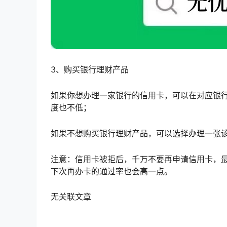
3、购买银行理财产品
如果你想办理一家银行的信用卡，可以在对应银
度也不低；
如果不想购买银行理财产品，可以选择办理一张
注意：信用卡被拒后，千万不要再申请信用卡，最
下次再办卡的通过率也会高一点。
无关联文章