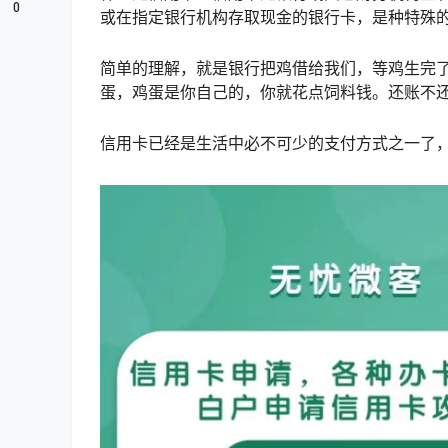
0
或在指定银行机构存取现金的银行卡，是种特殊
简单的理解，就是银行把鸡借给我们，等鸡生完
蛋，鸡蛋是你自己的，你就花点饲料钱。还账不还
信用卡已经是生活中必不可少的支付方式之一了