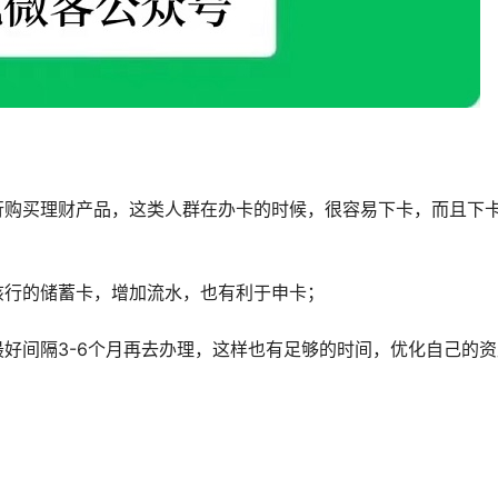
行购买理财产品，这类人群在办卡的时候，很容易下卡，而且下
该行的储蓄卡，增加流水，也有利于申卡；
好间隔3-6个月再去办理，这样也有足够的时间，优化自己的资