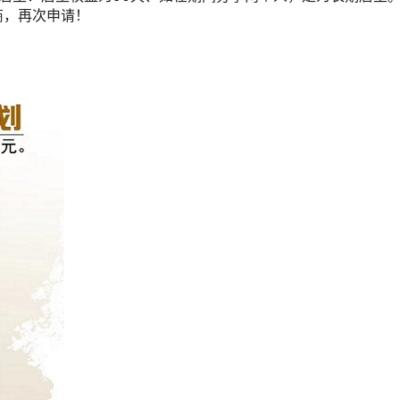
商，再次申请！