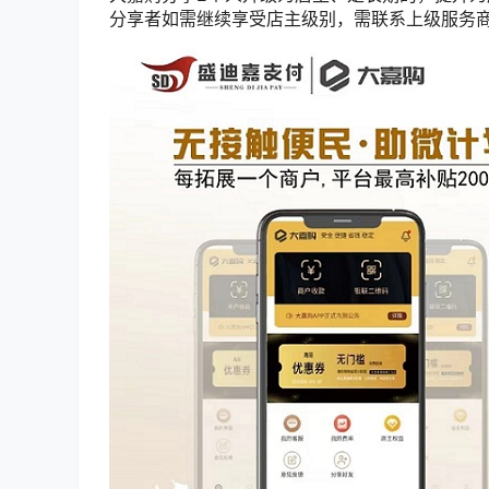
分享者如需继续享受店主级别，需联系上级服务