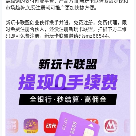
最靠谱的支付创业平台，产品方面,新玩卡联盟紧跟步伐和
市场趋势,免费注册就可推广更加快捷方便。
新玩卡联盟创业伙伴携手并进，免费注册，免费代理，限
时免费注册合伙人，还没注册新玩卡联盟，扫描下方二维
码即可免费注册，新玩卡联盟邀请码smz66544。