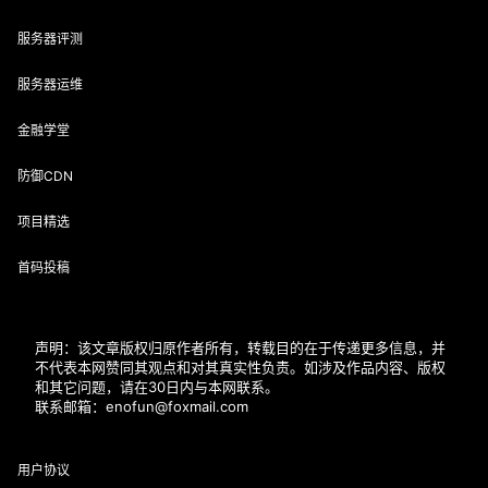
服务器评测
服务器运维
金融学堂
防御CDN
项目精选
首码投稿
声明：该文章版权归原作者所有，转载目的在于传递更多信息，并
不代表本网赞同其观点和对其真实性负责。如涉及作品内容、版权
和其它问题，请在30日内与本网联系。
联系邮箱：enofun@foxmail.com
用户协议