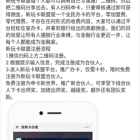
新玩卡联盟每个人都可以拥有自己专属推广二维码，然后
把二维码分享出去，有人扫码申卡，只要审核通过即可获
得佣金，新玩卡联盟是一个全民办卡的平台，零加盟费、
零代理费，不存在任何形式的收费内容，大家可以通过平
台轻松在家办卡，并拿到银行给出的高额佣金，我们的目
的就是让所有人摆脱行业束缚，与金融行业更近一步，让
每个人都能成为金融家。
新玩卡联盟注册流程
1.微信扫码上方二维码注册。
2.根据提示输入信息，完成注册成为合伙人。
3.进入新玩卡联盟平台，推广办卡，仅需十秒，限时免费
注册为新玩卡联盟合伙人。
免费注册为申卡新世界，推广新合伙人，可享受下线合伙
人下卡出师奖，加磅出师奖、越级奖，额外还有团队奖
励。