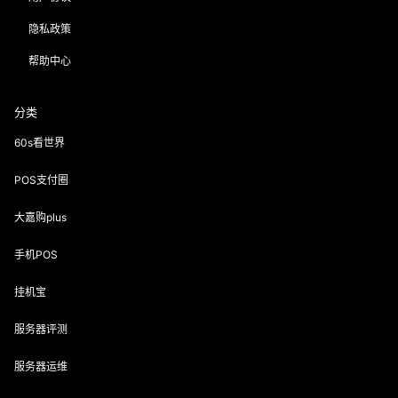
隐私政策
帮助中心
分类
60s看世界
POS支付圈
大嘉购plus
手机POS
挂机宝
服务器评测
服务器运维