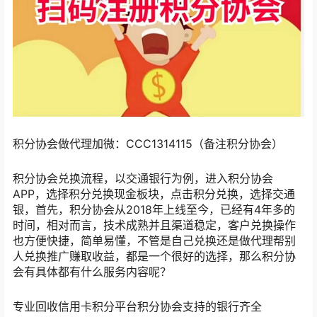
积分协会做代理加微：CCC1314115（备注积分协会）
积分协会兑换流程，以交通银行为例，进入积分协会
APP，选择积分兑换现金板块，点击积分兑换，选择交通
银，首先，积分协会从2018年上线至今，已经有4年多的
时间，相对而言，技术成熟并且渠道稳定，客户兑换操作
也方便快捷，简单易懂，不管是自己兑换还是做代理帮别
人兑换推广赚取收益，都是一个很好的选择，那么积分协
会有具体都有什么服务内容呢？
专业回收信用卡积分平台积分协会支持的银行齐全