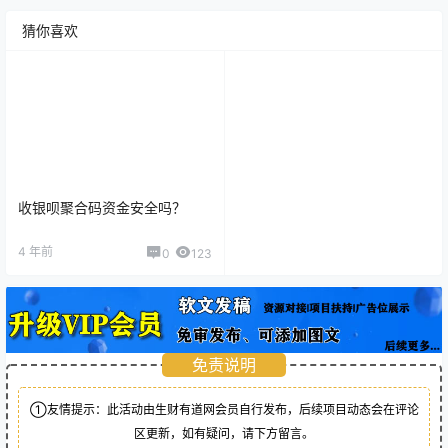
猜你喜欢
收银呗聚合码资金安全吗？
4 年前
0
123
免责说明
①友情提示：此活动由生财有道网会员自行发布，后续项目动态会在评论
区更新，如有疑问，请下方留言。