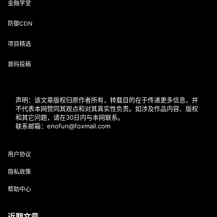
金融学堂
防御CDN
项目精选
首码投稿
声明：该文章版权归原作者所有，转载目的在于传递更多信息，并
不代表本网赞同其观点和对其真实性负责。如涉及作品内容、版权
和其它问题，请在30日内与本网联系。
联系邮箱：enofun@foxmail.com
用户协议
隐私政策
帮助中心
近期文章