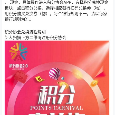
、 现金，具体操作进入积分协会APP，选择积分兑换现金
板块，点击积分兑换，选择相应银行扫码兑换券（物），
用积分购买兑换券（物），每个银行规则不一，请以每家
银行规则为准。
积分协会兑换流程说明
新人扫描下方二维码注册积分协会