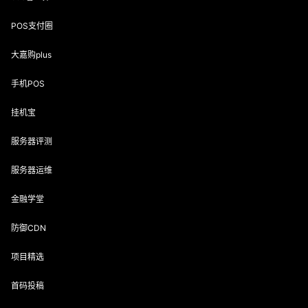
POS支付圈
大嘉购plus
手机POS
挂机宝
服务器评测
服务器运维
金融学堂
防御CDN
项目精选
首码投稿