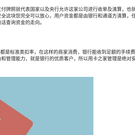
支付牌照就代表国家以及央行允许这家公司进行收单及清算，也
安全这块您完全可以放心，用户资金都是由银行和通道方清算，
电话查询资金的走向。
，都是标准类扣率，在这样的商家消费，银行能收到足额的手续
力和管理能力，就是银行的优质客户，所以用卡之家管理是绝对