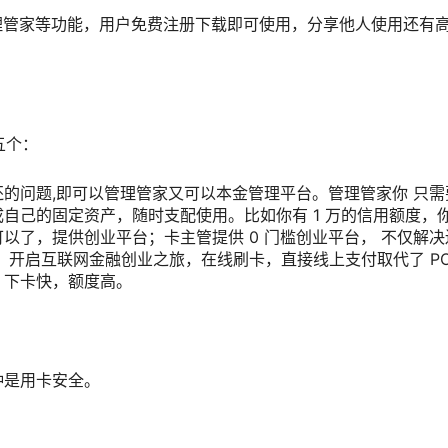
理管家等功能，用户免费注册下载即可使用，分享他人使用还有
五个：
的问题,即可以管理管家又可以本金管理平台。管理管家你 只需
自己的固定资产，随时支配使用。比如你有 1 万的信用额度，
以了，提供创业平台；卡主管提供 0 门槛创业平台， 不仅解决
 开启互联网金融创业之旅，在线刷卡，直接线上支付取代了 PO
，下卡快，额度高。
种是用卡安全。