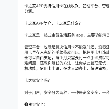
卡之家APP支持信用卡在线收款、管理平台、管
分润。
卡之家APP简介，卡之家是什么？
卡之家是一站式金融生活服务 app，主要功能有
管理平台；也就是解决信用卡不能及时还，没钱还
用卡里存入充足的手续费就可以，把信用卡打造成
全可以自由支配，每个月只需要付一点手续费就可
难问题，还教你赚钱的方法，让你从此管理无忧，
机功能，信用卡申请，在线大额办卡，快速审核
卡之家安全吗？
对于用户，安全分为两种，一种是资金安全，一
➊资金安全：