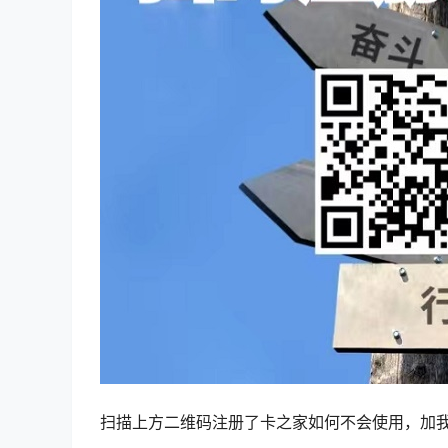
扫描上方二维码注册了卡之家如何不会使用，加我微k