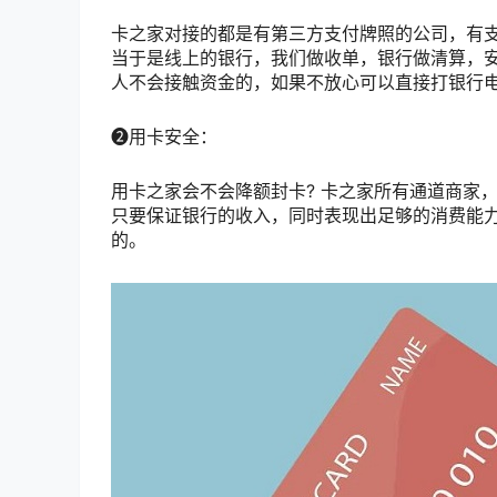
卡之家对接的都是有第三方支付牌照的公司，有
当于是线上的银行，我们做收单，银行做清算，
人不会接触资金的，如果不放心可以直接打银行
❷用卡安全：
用卡之家会不会降额封卡? 卡之家所有通道商家
只要保证银行的收入，同时表现出足够的消费能
的。