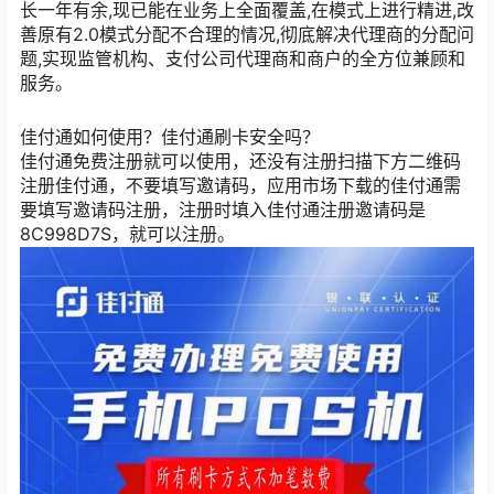
长一年有余,现已能在业务上全面覆盖,在模式上进行精进,改
善原有2.0模式分配不合理的情况,彻底解决代理商的分配问
题,实现监管机构、支付公司代理商和商户的全方位兼顾和
服务。
佳付通如何使用？佳付通刷卡安全吗？
佳付通免费注册就可以使用，还没有注册扫描下方二维码
注册佳付通，不要填写邀请码，应用市场下载的佳付通需
要填写邀请码注册，注册时填入佳付通注册邀请码是
8C998D7S，就可以注册。