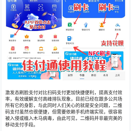
激发态刷脸支付对比扫码支付更加快捷便利，提高支付效
率，有效缓解支付高峰排队现象，目前已经在跟多公共场
所有它的身影，与此同时人们关心的就是安全问题，二维
码支付虽然也很便捷，但需要依赖手机终端实现，很容易
被入侵或植入木马病毒，由此可见，二维码并非最完美的
移动支付手段。