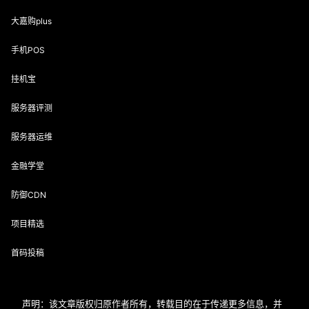
大嘉购plus
手机POS
挂机宝
服务器评测
服务器运维
金融学堂
防御CDN
项目精选
首码投稿
声明：该文章版权归原作者所有，转载目的在于传递更多信息，并