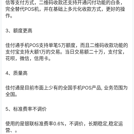
信等支付方式，二维码收款还支持开通闪付功能的白条，
完全替代POS机，并在基础上多元化收款方式，更好的操
作。
3、额度更高
佳付通手机POS支持单笔5万额度，而且二维码收款功能的
支付宝支持大额1万的交易。当日交易额二十万，支付宝，
花呗，微信，信用卡。
4、质量高
佳付通是目前市面上少有的全国手机POS产品, 业务范围为
全国。
5、标准费率不调价
使用的是银联标准费率0.6%，不调价，长期稳定,稳定运
营、。