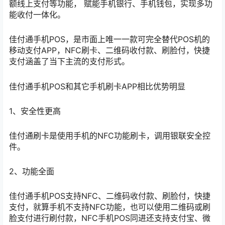
额线上支付等功能， 赋能手机银行、手机钱包，实现多功
能收付一体化。
佳付通手机POS，是市面上唯一一款可完全替代POS机的
移动支付APP，NFC刷卡、二维码收付款、刷脸付，快捷
支付涵盖了当下主流的支付形式。
佳付通手机POS和其它手机刷卡APP相比优势明显
1、安全性更高
佳付通刷卡是使用手机的NFC功能刷卡，调用银联安全控
件。
2、功能全面
佳付通手机POS支持NFC、二维码收付款、刷脸付，快捷
支付，就算手机不支持NFC功能，也可以使用二维码或刷
脸支付进行刷付款，NFC手机POS同进还支持支付宝、微