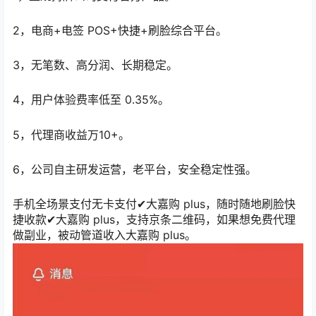
2，电商+电签 POS+快捷+刷脸综合平台。
3，无笔数、高分润、长期稳定。
4，用户体验费率低至 0.35%。
5，代理商收益万10+。
6，公司自主研发运营，老平台，安全稳定性强。
手机全场景支付无卡支付✔大嘉购 plus，随时随地刷脸快
捷收款✔大嘉购 plus，支持京条二维码，如果想免费代理
做副业，被动管道收入大嘉购 plus。