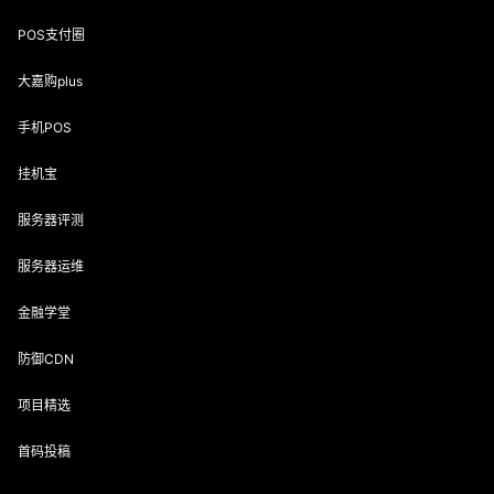
POS支付圈
大嘉购plus
手机POS
挂机宝
服务器评测
服务器运维
金融学堂
防御CDN
项目精选
首码投稿