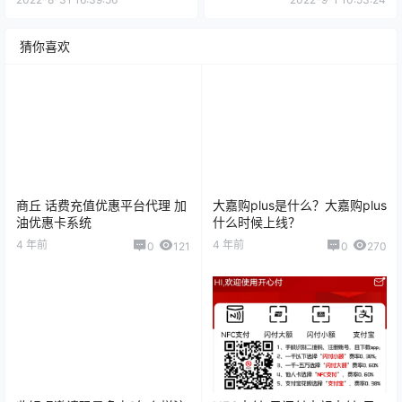
猜你喜欢
商丘 话费充值优惠平台代理 加
大嘉购plus是什么？大嘉购plus
油优惠卡系统
什么时候上线？
4 年前
4 年前
0
121
0
270