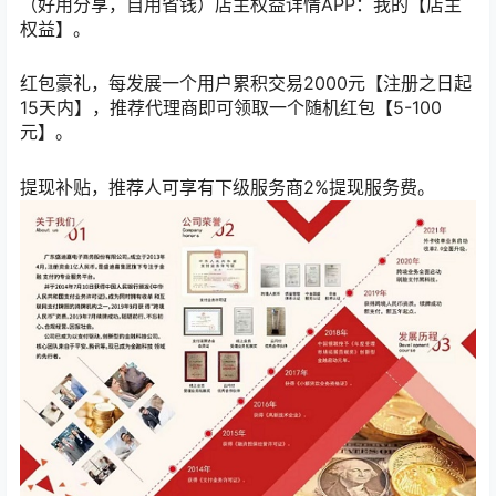
（好用分享，自用省钱）店主权益详情APP：我的【店主
权益】。
红包豪礼，每发展一个用户累积交易2000元【注册之日起
15天内】，推荐代理商即可领取一个随机红包【5-100
元】。
提现补贴，推荐人可享有下级服务商2%提现服务费。