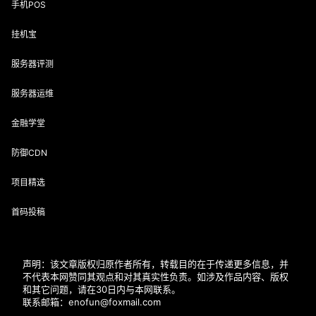
手机POS
挂机宝
服务器评测
服务器运维
金融学堂
防御CDN
项目精选
首码投稿
声明：该文章版权归原作者所有，转载目的在于传递更多信息，并
不代表本网赞同其观点和对其真实性负责。如涉及作品内容、版权
和其它问题，请在30日内与本网联系。
联系邮箱：enofun@foxmail.com