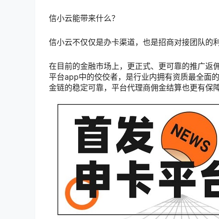
信小云能带来什么？
信小云不仅仅是办卡渠道，也是招商对接团队的
在目前的金融市场上，更正式、更可靠的推广返
平台app中的佼佼者，是行业内拥有资质最全面
金链的稳定可靠，平台代理商佣金结算也更有保