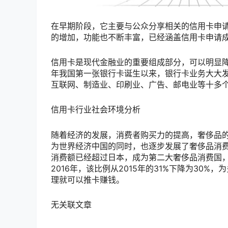
在早期阶段，它主要与公众分享相关的信用卡申
的增加，功能也不断丰富，已经涵盖信用卡申请成
信用卡是现代金融业的重要组成部分，可以明显降
年我国第一张银行卡诞生以来，银行卡业务大大
互联网、制造业、印刷业、广告、邮电业等十多
信用卡行业社会环境分析
随着经济的发展，消费者购买力的提高，奢侈品
为世界经济中国的同时，也逐步发展了奢侈品消费
消费额已经超过日本，成为第二大奢侈品消费国，
2016年，该比例从2015年的31%下降为30
理就可以推卡赚钱。
无关联文章