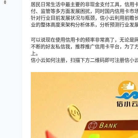
0
居民日常生活中最主要的非现金支付工具，信用
付、监管等多方面发展困扰，同时国内信用卡市
针对行业目前发展状况与瓶颈，信小云利用前瞻
业的整体高度来架构分析体系，分析预测行业发
可以说现在使用信用卡的频率非常高了，无论是网
不断的好友私信我，推荐推广信用卡平台，为了
上。
信小云如何注册，扫描下方二维码即可注册信小