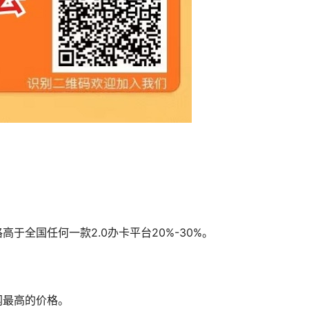
于全国任何一款2.0办卡平台20%-30%。
网最高的价格。