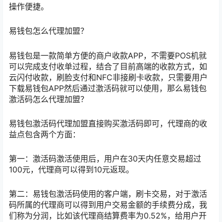
操作便捷。
易钱包怎么代理加盟？
易钱包是一款简单方便的商户收款APP，不需要POS机就
可以完成支付收单过程，结合了目前高端的收款方式，如
云闪付收款，刷脸支付和NFC非接刷卡收款，只需要用户
下载易钱包APP然后通过激活码就可以使用，那么易钱包
激活码怎么代理加盟？
易钱包激活码代理加盟直接购买激活码即可，代理商的收
益点包含两个方面：
第一：激活码激活使用后，用户在30天内任意交易超过
100元，代理商可以得到10元返现。
第二：易钱包激活码使用的客户端，刷卡交易，对于激活
码所属的代理商可以得到用户交易金额的手续费分成，我
们称为分润，比如该代理商结算费率为0.52%，给用户开