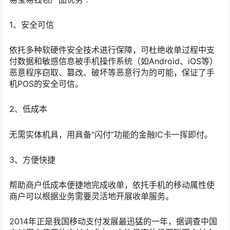
1、安全可信
依托多种软硬件安全技术进行保障，可杜绝收单过程中支
付数据和敏感信息被手机操作系统（如Android、iOS等）
恶意程序窃取、篡改、破坏等恶意行为的可能，保证了手
机POS的安全可信。
2、低成本
无需实体机具，用具备“闪付”功能的金融IC卡一挥即付。
3、方便快捷
帮助商户低成本便捷地完成收单，依托手机的移动属性使
商户可以根据业务需要灵活地开展收单服务。
2014年正是我国移动支付发展最迅猛的一年，据调查中国