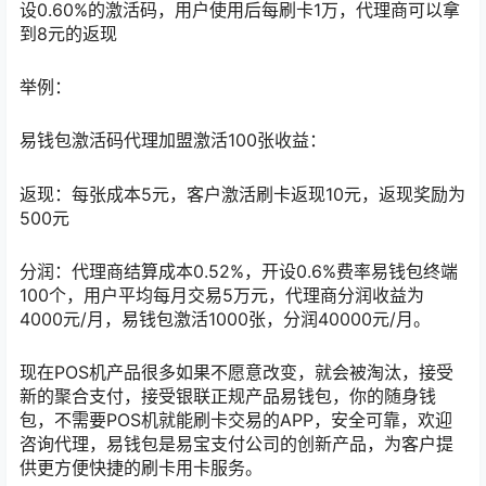
设0.60%的激活码，用户使用后每刷卡1万，代理商可以拿
到8元的返现
举例：
易钱包激活码代理加盟激活100张收益：
返现：每张成本5元，客户激活刷卡返现10元，返现奖励为
500元
分润：代理商结算成本0.52%，开设0.6%费率易钱包终端
100个，用户平均每月交易5万元，代理商分润收益为
4000元/月，易钱包激活1000张，分润40000元/月。
现在POS机产品很多如果不愿意改变，就会被淘汰，接受
新的聚合支付，接受银联正规产品易钱包，你的随身钱
包，不需要POS机就能刷卡交易的APP，安全可靠，欢迎
咨询代理，易钱包是易宝支付公司的创新产品，为客户提
供更方便快捷的刷卡用卡服务。