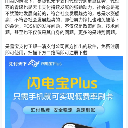
削减的情况下，易钱包无卡支付代理分润更显优势，代理
商的青睐也是无卡支付持续发展的强劲动力，社会总是毫
不犹豫地发展向前的，符合社会发展趋势的，总是水涨船
高；不符合社会发展趋势的，即使努力挣扎也难免被落下
的命运，POS机的发展问题，不仅仅是政策问题、技术问
题，甚至也不仅仅是其自身的问题，更多的是趋势问题。
是易宝支付正规一清支付公司官方推出的软件，免费注册
即可使用，扫描下方二维码即可注册下载