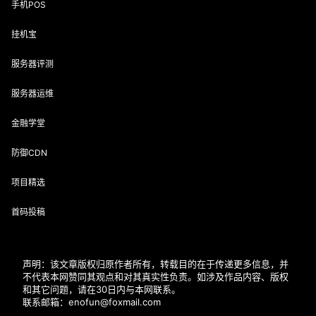
手机POS
挂机宝
服务器评测
服务器运维
金融学堂
防御CDN
项目精选
首码投稿
声明：该文章版权归原作者所有，转载目的在于传递更多信息，并
不代表本网赞同其观点和对其真实性负责。如涉及作品内容、版权
和其它问题，请在30日内与本网联系。
联系邮箱：enofun@foxmail.com