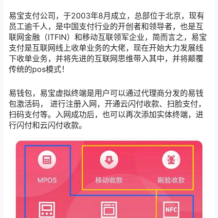
易宝支付公司，于2003年8月成立，总部位于北京，现有
员工逾千人，是中国支付行业的开创者和领导者，也是互
联网金融（ITFIN）和移动互联领军企业，简而言之，易宝
支付是互联网线上收单业务的大佬，现在开始大力发展线
下收单业务，并将先进的互联网思维带入其中，并将颠覆
传统的pos模式！
易钱包，易宝虚拟终端是用户可以通过代理商分发的易钱
包激活码， 进行注册入网，开通云闪付收款、扫脸支付，
扫码支付等。入网成功后，也可以再次添加实体终端，进
行闪付和云闪付收款。