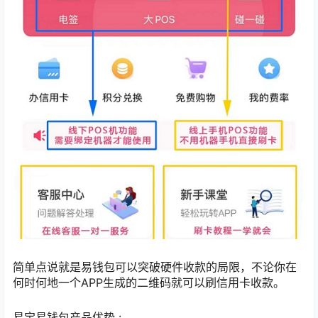
简单点说就是易钱包可以突破硬件收款的局限，不论你在
何时何地一个APP生成的二维码就可以刷信用卡收款。
易宝易钱包产品优势 :