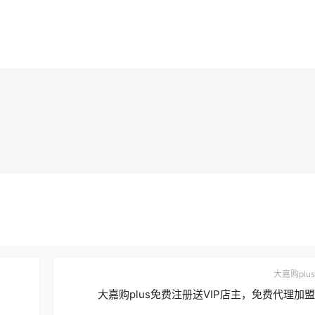
大嘉购plus
大嘉购plus免费注册送VIP店主，免费代理加盟