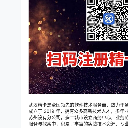
武汉精卡是全国领先的软件技术服务商，致力于
成立于 2019 年，拥有众多高新技术人才，多
苏州设有分公司，多个城市设立商务中心，业务
服务与探索中，积累了丰富的实战技术资源、专