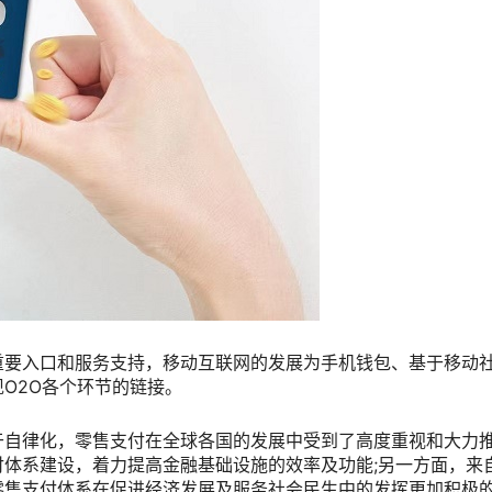
重要入口和服务支持，移动互联网的发展为手机钱包、基于移动
O2O各个环节的链接。
于自律化，零售支付在全球各国的发展中受到了高度重视和大力
体系建设，着力提高金融基础设施的效率及功能;另一方面，来
零售支付体系在促进经济发展及服务社会民生中的发挥更加积极