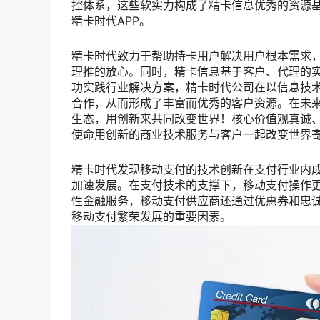
控体系，这些软实力构成了精卡信息优秀的资源基
精卡时代APP。
精卡时代致力于帮助持卡用户解决用户根本需求
理推的放心。同时，精卡信息基于客户、代理的
功实践行业解决方案，精卡时代公司在以信息技术
合作，从而形成了丰富而优秀的客户资源。在未
生态，用创新来共同改变世界！核心价值观真诚
使命用创新的商业技术服务与客户一起改变世界
精卡时代发现移动支付的技术创新在支付行业内成为
加速发展。在支付技术的支撑下，移动支付操作
性金融服务，移动支付供应商还通过优惠券和忠
移动支付繁荣发展的重要因素。