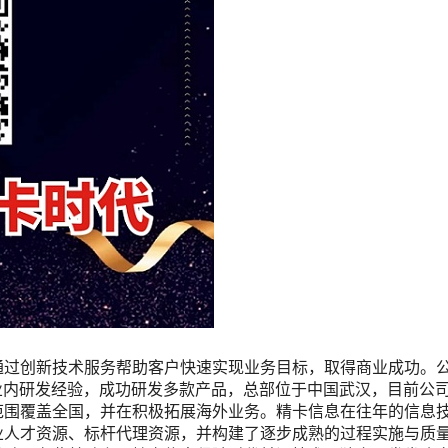
通过创新技术服务帮助客户快速实现业务目标，取得商业成功。
年业内研发经验，成功研发多款产品，总部位于中国武汉，目前公
范围覆盖全国，并在积极拓展海外业务。精卡信息在往年的信息
业人才资源、标杆代理资源，并构建了逐步成熟的过程实施与质