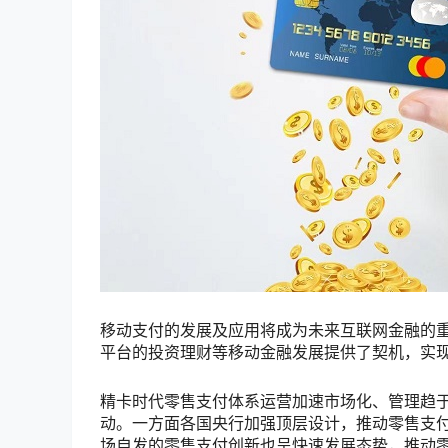
移动支付的发展及应用将成为未来互联网金融的
平台的投资理财等移动金融发展提供了契机，实现
精卡时代零售支付体系运营加速市场化、管理趋
动。一方面各国央行加强顶层设计，推动零售支付
场自发的零售支付创新也呈快速发展态势，推动