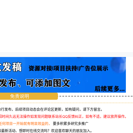
免责说明
行发布，后续项目动态会在评论区更新，如有疑问，请下方留言。
因时间久远无法操作如发现问题联系站长QQ反馈纠正，如有不适，建议放弃操作。
任何项目一开始就有明显效益的，
要多积累多研究多推广
取最新活动、想即时在线交流吗？欢迎喜欢聊天的朋友加入。