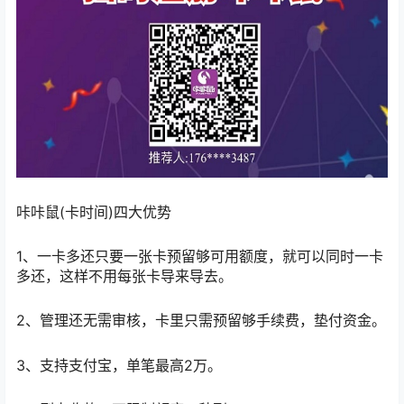
咔咔鼠(卡时间)四大优势
1、一卡多还只要一张卡预留够可用额度，就可以同时一卡
多还，这样不用每张卡导来导去。
2、管理还无需审核，卡里只需预留够手续费，垫付资金。
3、支持支付宝，单笔最高2万。