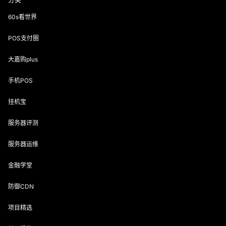
60s看世界
POS支付圈
大嘉购plus
手机POS
挂机宝
服务器评测
服务器运维
金融学堂
防御CDN
项目精选