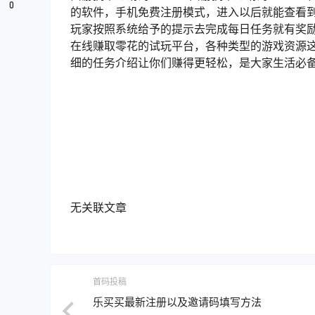
0
的软件，手机免费注册模式，进入以后就能查看
玩家按照系统给予的提示去完成每日任务就有奖励
在线赚取零花的试玩平台，各种类型的游戏资源
细的任务介绍让你们赚得更轻松，是大家生活必备的玩
无关联文章
首码投稿
乐买买最新注册以及邀请码填写方法