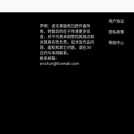
用户协议
声明：该文章版权归原作者所
有，转载目的在于传递更多信
隐私政策
息，并不代表本网赞同其观点和
对其真实性负责。如涉及作品内
帮助中心
容、版权和其它问题，请在30
日内与本网联系。
联系邮箱：
enofun@foxmail.com