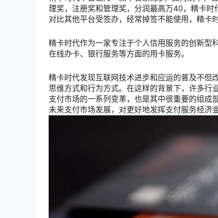
理奖，注册奖和管理奖，分润最高万40，精卡时
对比其他平台受签办，经常掉签不能使用，精卡
精卡时代作为一家专注于个人信用服务的创新型
在线办卡、银行服务等方面的用卡服务。
精卡时代发现互联网技术进步和应运的普及不但
思维方式和行为方式。在这样的背景下，许多行
支付市场的一系列变革，也是其中很重要的组成
未来支付市场发展，对更好地发挥支付服务经济