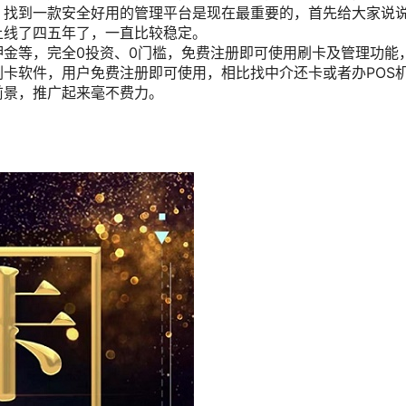
，找到一款安全好用的管理平台是现在最重要的，首先给大家说
上线了四五年了，一直比较稳定。
金等，完全0投资、0门槛，免费注册即可使用刷卡及管理功能
卡软件，用户免费注册即可使用，相比找中介还卡或者办POS
前景，推广起来毫不费力。