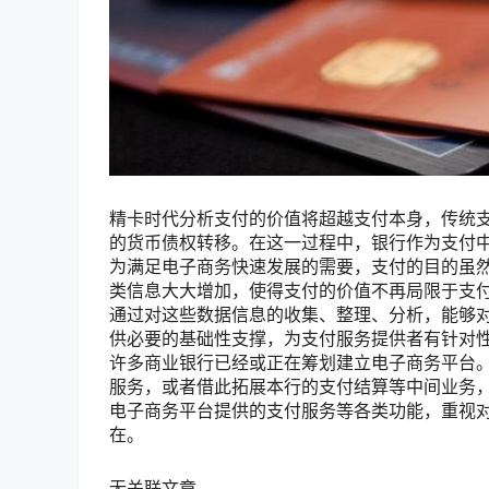
精卡时代分析支付的价值将超越支付本身，传统
的货币债权转移。在这一过程中，银行作为支付
为满足电子商务快速发展的需要，支付的目的虽
类信息大大增加，使得支付的价值不再局限于支
通过对这些数据信息的收集、整理、分析，能够
供必要的基础性支撑，为支付服务提供者有针对
许多商业银行已经或正在筹划建立电子商务平台。
服务，或者借此拓展本行的支付结算等中间业务
电子商务平台提供的支付服务等各类功能，重视
在。
无关联文章