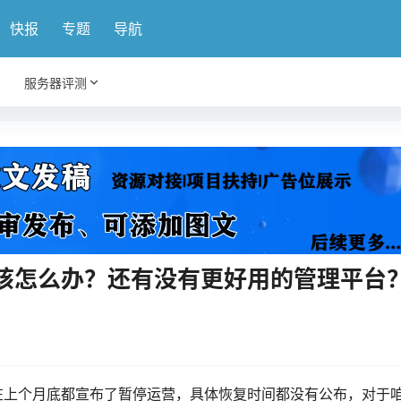
快报
专题
导航
服务器评测
该怎么办？还有没有更好用的管理平台
在上个月底都宣布了暂停运营，具体恢复时间都没有公布，对于