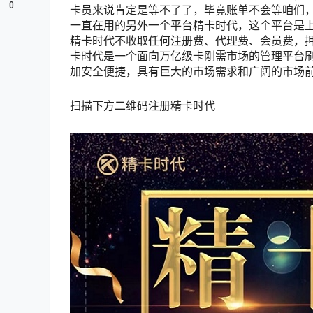
0
卡员来说肯定是等不了了，毕竟账单不会等咱们
一直在用的另外一个平台精卡时代，这个平台是
精卡时代不收取任何注册费、代理费、会员费，押
卡时代是一个面向万亿级卡刚需市场的管理平台刷
加安全便捷，具有巨大的市场需求和广阔的市场
扫描下方二维码注册精卡时代