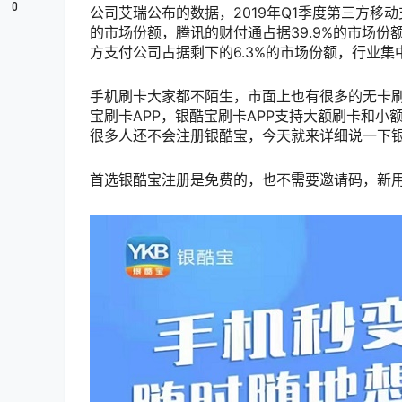
0
公司艾瑞公布的数据，2019年Q1季度第三方移动支
的市场份额，腾讯的财付通占据39.9%的市场份
方支付公司占据剩下的6.3%的市场份额，行业
手机刷卡大家都不陌生，市面上也有很多的无卡刷卡
宝刷卡APP，银酷宝刷卡APP支持大额刷卡和小
很多人还不会注册银酷宝，今天就来详细说一下
首选银酷宝注册是免费的，也不需要邀请码，新