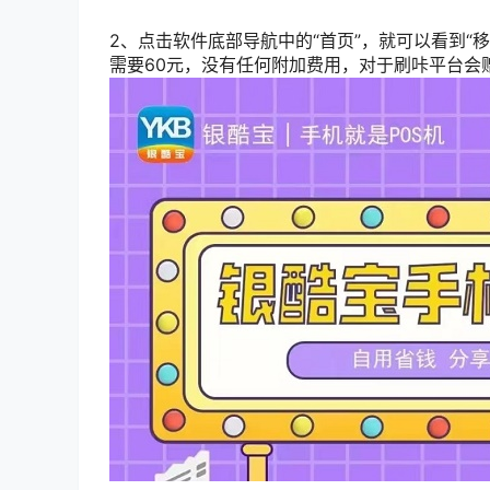
2、点击软件底部导航中的“首页”，就可以看到“
需要60元，没有任何附加费用，对于刷咔平台会赠