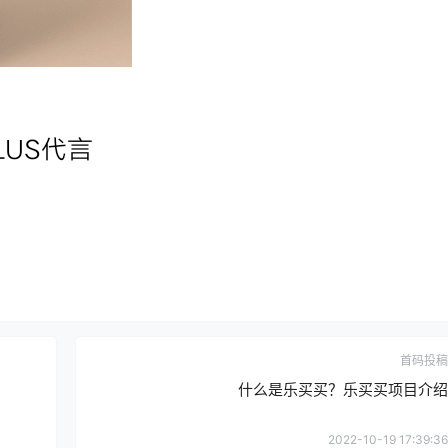
首码投稿
什么是乐买买？乐买买项目介绍
2022-10-19 17:39:36