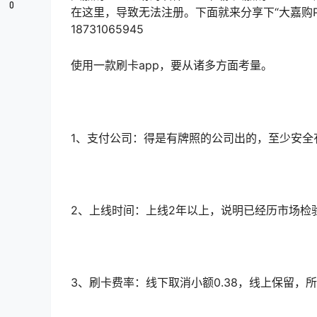
0
在这里，导致无法注册。下面就来分享下“大嘉购Pl
18731065945
使用一款刷卡app，要从诸多方面考量。
1、支付公司：得是有牌照的公司出的，至少安全
2、上线时间：上线2年以上，说明已经历市场检
3、刷卡费率：线下取消小额0.38，线上保留，