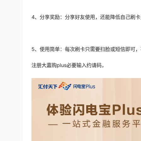
4、分享奖励：分享好友使用，还能降低自己刷卡
5、使用简单：每次刷卡只需要扫脸或短信即可
注册大嘉购plus必要输入约请码，