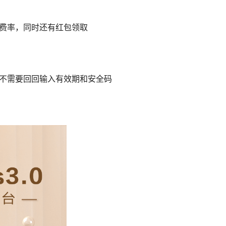
费率，同时还有红包领取
，不需要回回输入有效期和安全码