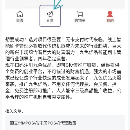
想要成功？选对项目很重要！无卡支付时代来临，线上智
能刷卡管理必将取代传统机器成为未来的行业趋势，巨大
的新兴市场蕴含着巨大的财富潜力！九色优品智能刷卡管
理行业领导者，四年稳定运营。
现在扫码注册九色优品，即可0投资推广赚钱，给你提供一
个免费的创业平台，不可错过的财富机遇，强大的市场需
求已经让这个行业快速的成长发展起来了，九色优品火爆
来袭，推广九色优品，不用交任何代理费、会员费、押
金，免费注册即可推广，人人能拿三级高额推广收益，公
平合理的推广机制自带裂变属性。
相关文章：
颐支付MPOS机/电签POS机代理政策