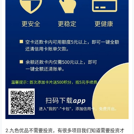
2.九色优品不需要投资，有很多项目我们知道需要投资才