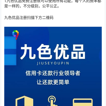
1.九色优品免费注册就可以使用所有功能，每个人的费率都
是一样的，不分级别，公平公正。
九色优品注册扫描下方二维码