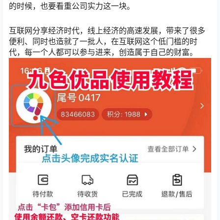
的时候，也要看重公司实力这一块。
互联网分享经济时代，线上经济的高速发展，带来了很多
便利、同时也造就了一批人，在互联网这个低门槛的时
代，每一个人都可以参与进来，创造属于自己的财富。