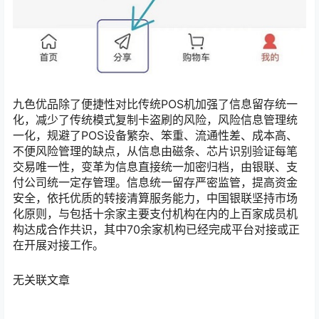
九色优品除了便捷性对比传统POS机加强了信息留存统一
化，减少了传统模式复制卡盗刷的风险，风险信息管理统
一化，规避了POS设备繁杂、笨重、流通性差、成本高、
不便风险管理的缺点，从信息由磁条、芯片识别验证每笔
交易唯一性，变革为信息直接统一加密归档，由银联、支
付公司统一定存管理。信息统一留存严密监管，提高资金
安全，依托优质的转接清算服务能力，中国银联坚持市场
化原则，与包括十余家主要支付机构在内的上百家成员机
构达成合作共识，其中70余家机构已经完成平台对接或正
在开展对接工作。
无关联文章