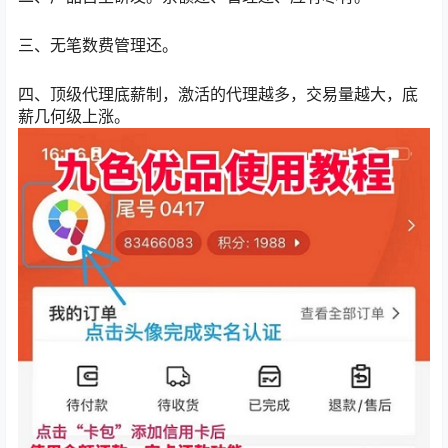
三、无笔数费管理还。
四、顶级代理底薪制，激活的代理越多，交易量越大，底
薪几何级上涨。