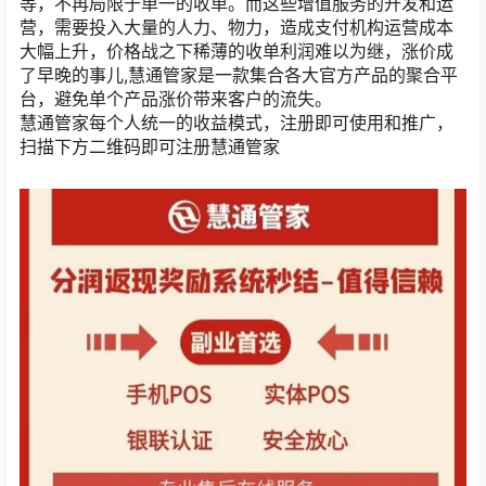
等，不再局限于单一的收单。而这些增值服务的开发和运
营，需要投入大量的人力、物力，造成支付机构运营成本
大幅上升，价格战之下稀薄的收单利润难以为继，涨价成
了早晚的事儿,慧通管家是一款集合各大官方产品的聚合平
台，避免单个产品涨价带来客户的流失。
慧通管家每个人统一的收益模式，注册即可使用和推广，
扫描下方二维码即可注册慧通管家