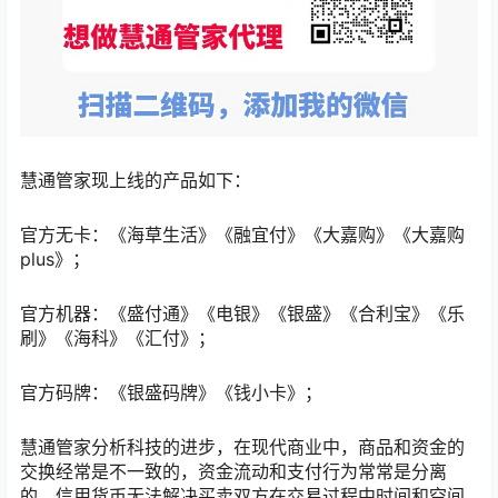
慧通管家现上线的产品如下：
官方无卡：《海草生活》《融宜付》《大嘉购》《大嘉购
plus》；
官方机器：《盛付通》《电银》《银盛》《合利宝》《乐
刷》《海科》《汇付》；
官方码牌：《银盛码牌》《钱小卡》；
慧通管家分析科技的进步，在现代商业中，商品和资金的
交换经常是不一致的，资金流动和支付行为常常是分离
的，信用货币无法解决买卖双方在交易过程中时间和空间