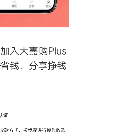
认证
的收款方式，按步骤进行操作收款