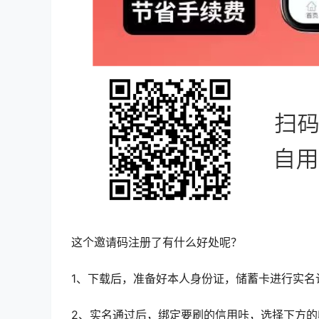
这个邀请码注册了有什么好处呢？
1、下载后，准备好本人身份证，储蓄卡进行实名
2、实名通过后，绑定要刷的信用咔，选择下方