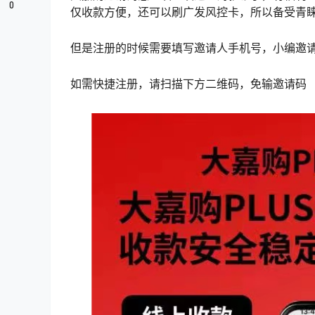
0
仅收款方便，还可以刷广发风控卡，所以备受青
但是注册的时候需要填写邀请人手机号，小编邀请码：1
如需快捷注册，请扫描下方二维码，免输邀请码