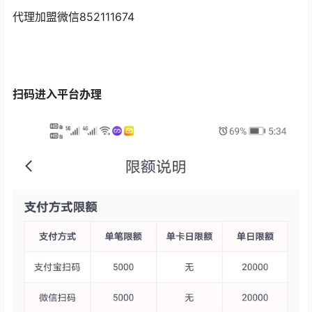
代理加盟微信852111674
扫码进入平台办理