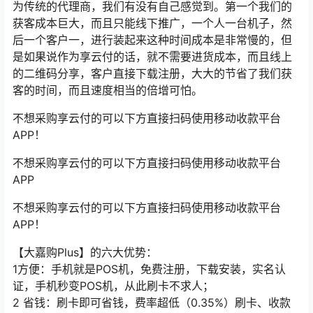
为传统的代理商，我们有没有自己感觉到。第一个我们的
获客成本巨大，而且只能线下推广，一个人一台机子，然
后一个客户一，进行装起来这种时间成本是非常慢的，但
是如果说作为享云付的话，就不需要进货成本，而且线上
的二维码分享，客户直接下载注册，大大的节省了我们获
客的时间，而且速度相当的倍增可怕。
不想采购享云付的可以下方直接扫码使用移动收款平台
APP！
不想采购享云付的可以下方直接扫码使用移动收款平台
APP
不想采购享云付的可以下方直接扫码使用移动收款平台
APP！
【大嘉购Plus】的六大优势：
1方便：手机就是POS机，免费注册，下载安装，实名认
证，手机秒变POS机，从此刷卡不求人；
2 省钱：刷卡即可省钱，费率超低（0.35%）刷卡、收款