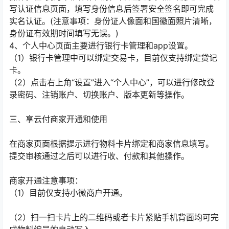
写认证信息页面，填写身份信息后签署安全签名即可完成
实名认证。(注意事项：身份证人像面和国徽面照片清晰，
身份证有效期时间填写无误。)
4、个人中心页面主要进行银行卡管理和app设置。
（1）银行卡管理中可以绑定交易卡，目前仅支持绑定贷记
卡。
（2）点击右上角“设置”进入“个人中心”，可以进行修改登
录密码、注销账户、切换账户、版本更新等操作。
三、享云付商家开通和使用
在商家页面根据提示进行物料卡片绑定和商家信息填写。
提交审核通过之后可以进行收、付款和其他操作。
商家开通注意事项：
（1）目前仅支持小微商户开通。
（2）扫一扫卡片上的二维码或者卡片紧贴手机背面均可完