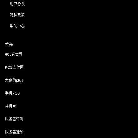
用户协议
隐私政策
帮助中心
分类
60s看世界
POS支付圈
大嘉购plus
手机POS
挂机宝
服务器评测
服务器运维