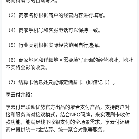
成物料编号的自动写入。
（3）商家名称根据商户的经营内容进行填写。
（4）商家手机号和客服电话可以保持一致。
（5）行业类别根据实际经营范围自行选择。
（6）商家地区和详细地区需要填写正确的经营地址，地址
不实将会影响收款。
（7）结算卡信息处只能绑定储蓄卡（即借记卡）。
享云付介绍：
享云付是联动优势官方出品的聚合支付产品，支持商户对
接和服务商对接双模式，结合NFC码牌，来实现刷卡收付
款功能，能满足线下收银支付的全场景需求，享云付还给
商户提供统一z金结算、统一聚合对账等服务。