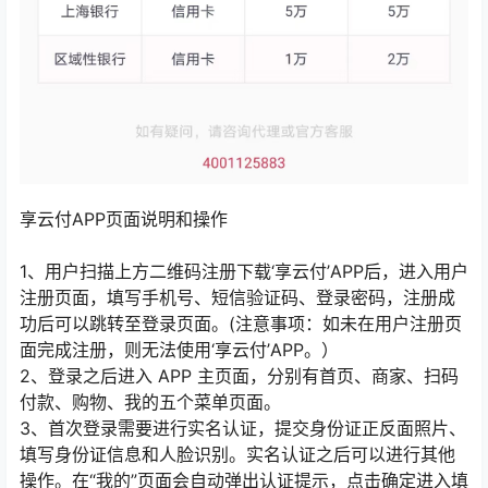
享云付APP页面说明和操作
1、用户扫描上方二维码注册下载‘享云付’APP后，进入用户
注册页面，填写手机号、短信验证码、登录密码，注册成
功后可以跳转至登录页面。(注意事项：如未在用户注册页
面完成注册，则无法使用‘享云付’APP。）
2、登录之后进入 APP 主页面，分别有首页、商家、扫码
付款、购物、我的五个菜单页面。
3、首次登录需要进行实名认证，提交身份证正反面照片、
填写身份证信息和人脸识别。实名认证之后可以进行其他
操作。在“我的”页面会自动弹出认证提示，点击确定进入填