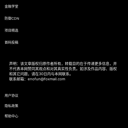
金融学堂
防御CDN
项目精选
首码投稿
声明：该文章版权归原作者所有，转载目的在于传递更多信息，并
不代表本网赞同其观点和对其真实性负责。如涉及作品内容、版权
和其它问题，请在30日内与本网联系。
联系邮箱：enofun@foxmail.com
用户协议
隐私政策
帮助中心