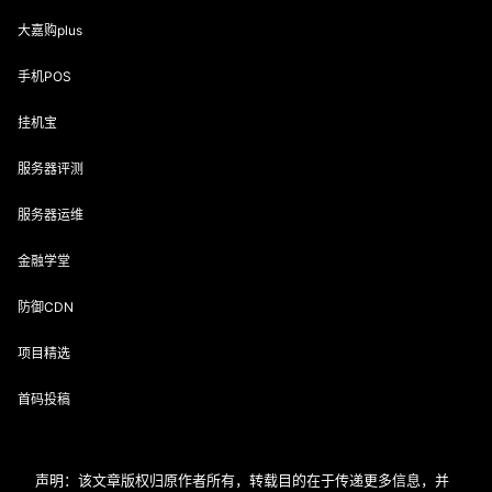
大嘉购plus
手机POS
挂机宝
服务器评测
服务器运维
金融学堂
防御CDN
项目精选
首码投稿
声明：该文章版权归原作者所有，转载目的在于传递更多信息，并