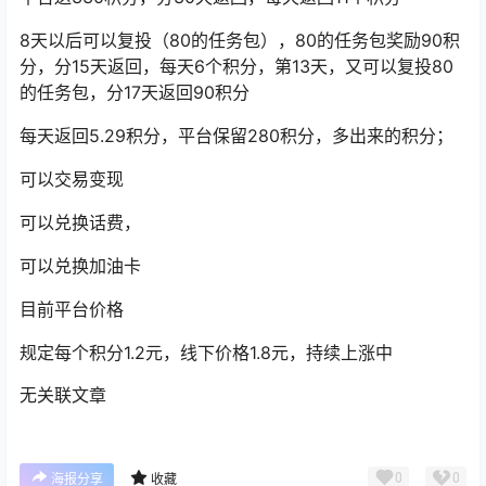
8天以后可以复投（80的任务包），80的任务包奖励90积
分，分15天返回，每天6个积分，第13天，又可以复投80
的任务包，分17天返回90积分
每天返回5.29积分，平台保留280积分，多出来的积分；
可以交易变现
可以兑换话费，
可以兑换加油卡
目前平台价格
规定每个积分1.2元，线下价格1.8元，持续上涨中
无关联文章
0
0
海报分享
收藏