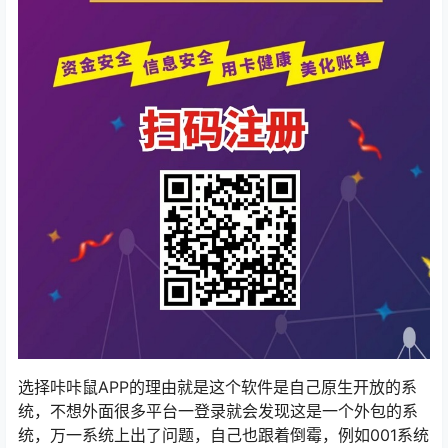
选择咔咔鼠APP的理由就是这个软件是自己原生开放的系
统，不想外面很多平台一登录就会发现这是一个外包的系
统，万一系统上出了问题，自己也跟着倒霉，例如001系统