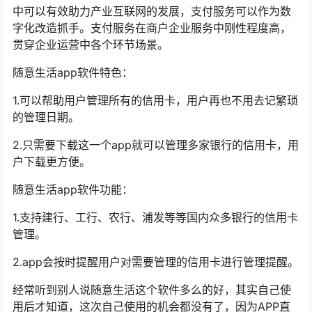
中可以有效助力产业互联网的发展，支付服务可以作为数
字化改造抓手。支付服务在商户企业服务中刚性程度高，
贯穿企业运营中各个环节场景。
随意生活app软件特色：
1.可以帮助用户管理所有的信用卡，用户再也不用去记繁琐
的管理日期。
2.只需要下载这一个app就可以管理多家银行的信用卡，用
户下载更方便。
随意生活app软件功能：
1.支持建行、工行、农行、浦发等等国内众多银行的信用卡
管理。
2.app会按时提醒用户对需要管理的信用卡进行管理提醒。
经常听到别人说随意生活这个软件多么的好，其实自己使
用后才知道，这次自己使用的机会都没有了，因为APP直