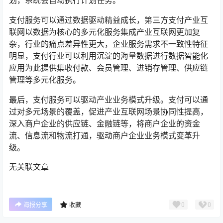
划，系统会自动执行计划任务。
支付服务可以通过数据驱动精益成长，第三方支付产业互
联网以数据为核心的多元化服务集成产业互联网更加复
杂，行业的痛点差异性更大，企业服务需求不一致性特征
明显，支付行业可以利用沉淀的海量数据进行数据智能化
应用为此提供集收付款、会员管理、进销存管理、供应链
管理等多元化服务。
最后，支付服务可以驱动产业业务模式升级。支付可以通
过对多元场景的覆盖，促进产业互联网场景协同性提高，
深入商户企业的供应链、金融链等，将商户企业的资金
流、信息流和物流打通，驱动商户企业业务模式变革升
级。
无关联文章
0
0
海报分享
收藏