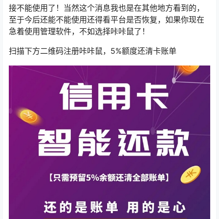
接不能使用了！当然这个消息我也是在其他地方看到的，
至于今后还能不能使用还得看平台是否恢复，如果你现在
急着使用管理软件，不如选择咔咔鼠了！
扫描下方二维码注册咔咔鼠，5%额度还清卡账单