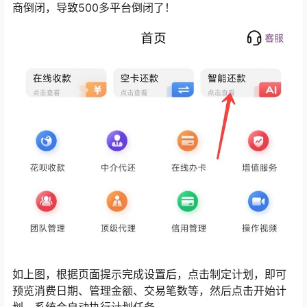
商倒闭，导致500多平台倒闭了！
如上图，根据页面提示完成设置后，点击制定计划，即可
预览消费日期、管理金额、交易笔数等，然后点击开始计