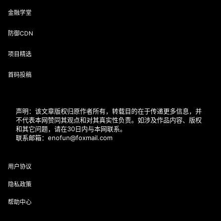
金融学堂
防御CDN
项目精选
首码投稿
声明：该文章版权归原作者所有，转载目的在于传递更多信息，并
不代表本网赞同其观点和对其真实性负责。如涉及作品内容、版权
和其它问题，请在30日内与本网联系。
联系邮箱：enofun@foxmail.com
用户协议
隐私政策
帮助中心