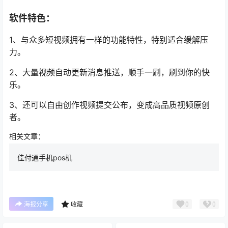
软件特色：
1、与众多短视频拥有一样的功能特性，特别适合缓解压
力。
2、大量视频自动更新消息推送，顺手一刷，刷到你的快
乐。
3、还可以自由创作视频提交公布，变成高品质视频原创
者。
相关文章：
佳付通手机pos机
0
0
海报分享
收藏