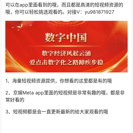
可以在app里面看到的哦，而且都是高清的短视频资源的
哦，你可以轻松挑选观看的。对接V：yu981871927
1、海量短视频资源提供，你想看的这里都是有的哦
2、京娱Meta app里面的短视频是非常有趣的哦，都是非
常好看的
3、短视频都是会一直更新最新的给大家观看的哦