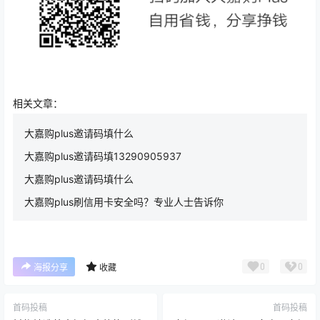
相关文章：
大嘉购plus邀请码填什么
大嘉购plus邀请码填13290905937
大嘉购plus邀请码填什么
大嘉购plus刷信用卡安全吗？专业人士告诉你
0
0
海报分享
收藏
首码投稿
首码投稿