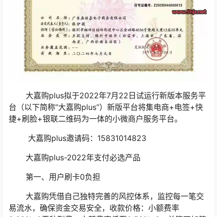
大嘉购plus拟于2022年7月22日试运行新版本服务平
台（以下简称“大嘉购plus”）新版平台将集电商+电签+快
捷+刷脸+银联二维码为一体的小微商户服务平台。
大嘉购plus邀请码：15831014823
大嘉购plus-2022年支付必选产品
第一、用户刷卡0负担
大嘉购凭借自己独特完善的风控体系，监控每一笔交
易流水，确保资金交易安全，收款价格：小额费率