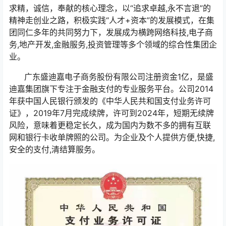
求精，诚信，奉献的核心理念，以“追求卓越,永不言退”的
精神走创业之路，积极实践“人才+资本”的发展模式，在集
团同仁多年的共同努力下，发展成为横跨网络科技,电子商
务,地产开发,金融服务,投资管理等多个领域的综合性集团企
业。
广东盛迪嘉电子商务股份有限公司注册资金1亿，是盛
迪嘉集团旗下专注于金融支付的专业服务平台。公司2014
年获中国人民银行颁发的《中华人民共和国支付业务许可
证》，2019年7月完成续牌，许可到2024年，短期无续牌
风险，意味着更稳定长久，成为国内为数不多的拥有互联
网和银行卡收单牌照的公司。为企业及个人提供方便,快捷,
安全的支付,清结算服务。