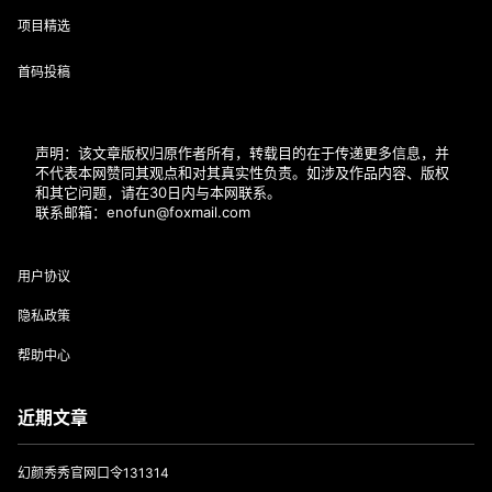
项目精选
首码投稿
声明：该文章版权归原作者所有，转载目的在于传递更多信息，并
不代表本网赞同其观点和对其真实性负责。如涉及作品内容、版权
和其它问题，请在30日内与本网联系。
联系邮箱：enofun@foxmail.com
用户协议
隐私政策
帮助中心
近期文章
幻颜秀秀官网口令131314