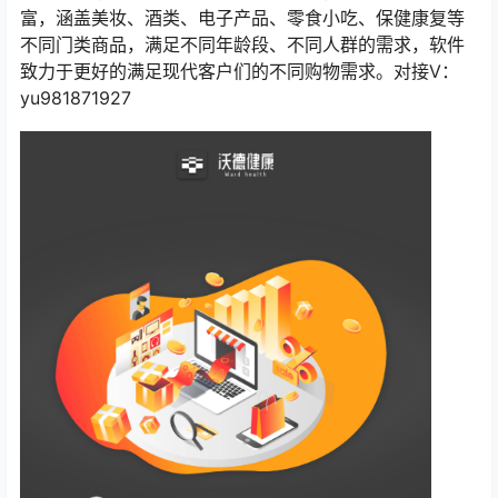
富，涵盖美妆、酒类、电子产品、零食小吃、保健康复等
不同门类商品，满足不同年龄段、不同人群的需求，软件
致力于更好的满足现代客户们的不同购物需求。对接V：
yu981871927