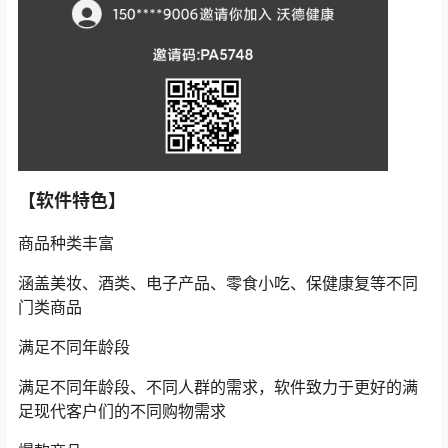
【软件特色】
商品种类丰富
涵盖美妆、酒类、电子产品、零食小吃、保健康复等不同
门类商品
满足不同年龄段
满足不同年龄段、不同人群的需求，软件致力于更好的满
足现代客户们的不同购物需求