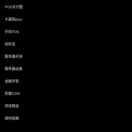
POS支付圈
大嘉购plus
手机POS
挂机宝
服务器评测
服务器运维
金融学堂
防御CDN
项目精选
首码投稿