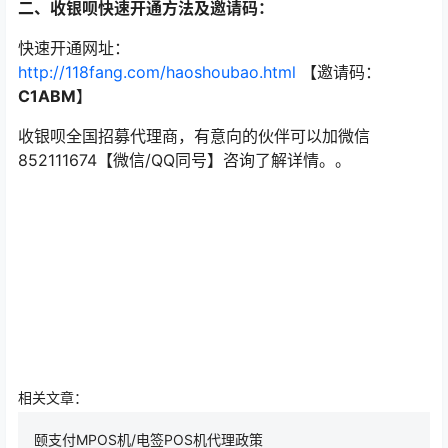
二、收银呗快速开通方法及邀请码：
快速开通网址：
http://118fang.com/haoshoubao.html
【邀请码：
C1ABM
】
收银呗全国招募代理商，有意向的伙伴可以加微信
852111674【微信/QQ同号】咨询了解详情。。
相关文章：
颐支付MPOS机/电签POS机代理政策