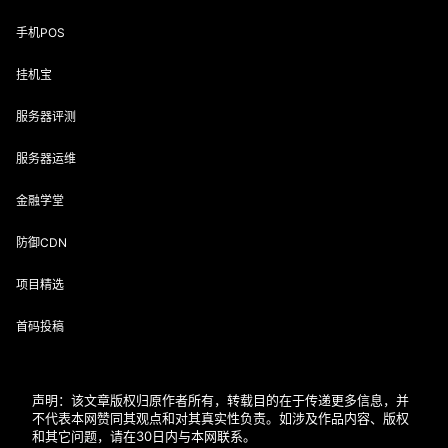
手机POS
挂机宝
服务器评测
服务器运维
金融学堂
防御CDN
项目精选
首码投稿
声明：该文章版权归原作者所有，转载目的在于传递更多信息，并
不代表本网赞同其观点和对其真实性负责。如涉及作品内容、版权
和其它问题，请在30日内与本网联系。