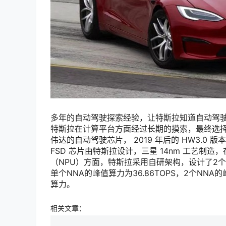
多年的自动驾驶探索经验，让特斯拉知道自动驾驶
特斯拉在计算平台方面经过长期的摸索，最终选择自研
伟达的自动驾驶芯片， 2019 年后的 HW3.0 版
FSD 芯片由特斯拉设计，三星 14nm 工艺制
（NPU）方面，特斯拉采用自研架构，设计了2个
单个NNA的峰值算力为36.86TOPS，2个NNA的
算力。
相关文章：