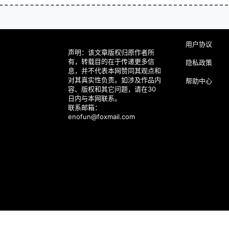
用户协议
声明：该文章版权归原作者所
有，转载目的在于传递更多信
隐私政策
息，并不代表本网赞同其观点和
对其真实性负责。如涉及作品内
帮助中心
容、版权和其它问题，请在30
日内与本网联系。
联系邮箱：
enofun@foxmail.com