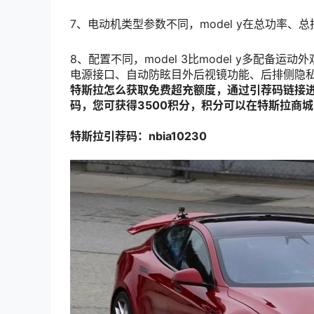
7、电动机类型参数不同，model y在总功率、总
8、配置不同，model 3比model y多配备运动
电源接口、自动防眩目外后视镜功能、后排侧隐私
特斯拉怎么获取免费超充额度，通过引荐码链接进入
码，您可获得3500积分，积分可以在特斯拉商城
特斯拉引荐码：nbia10230