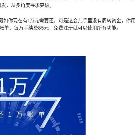
研发，从多角度寻求突破。
，假如你现在有1万元需要还，可是这会儿手里没有周转资金，你
当月账单，每万手续费85元，免费注册就可以使用所有功能。