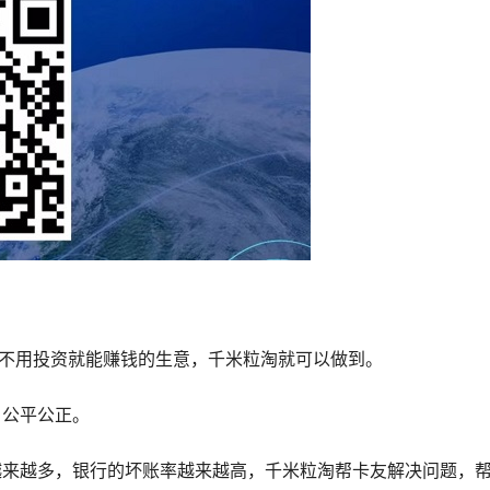
，不用投资就能赚钱的生意，千米粒淘就可以做到。
，公平公正。
越来越多，银行的坏账率越来越高，千米粒淘帮卡友解决问题，