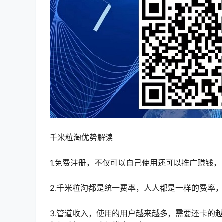
千米粒淘优势解读
1.免费注册，不仅可以自己使用还可以推广赚钱
2.千米粒淘都是统一费率，人人都是一样的费率
3.管道收入，使用的用户越来越多，需要还卡的