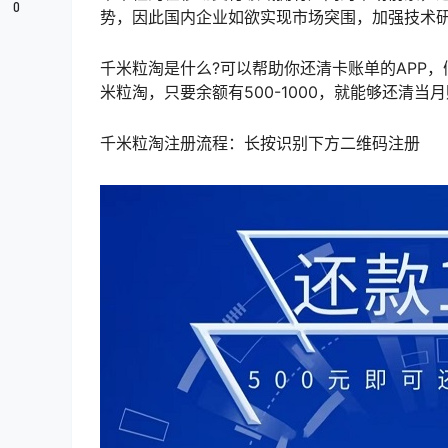
0
势，因此国内企业如欲实现市场突围，加强技术
千米粒淘是什么?可以帮助你还清卡账单的APP
米粒淘，只要余额有500-1000，就能够还清
千米粒淘注册流程：长按识别下方二维码注册