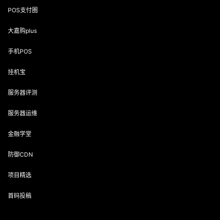
POS支付圈
大嘉购plus
手机POS
挂机宝
服务器评测
服务器运维
金融学堂
防御CDN
项目精选
首码投稿