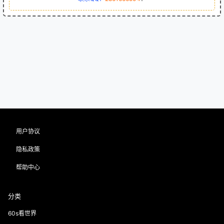
用户协议
隐私政策
帮助中心
分类
60s看世界