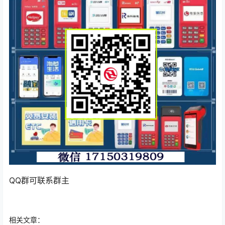
QQ群可联系群主
相关文章：