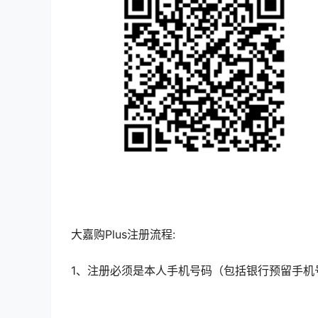
大嘉购Plus注册流程:
1、注册必须是本人手机号码（包括银行预留手