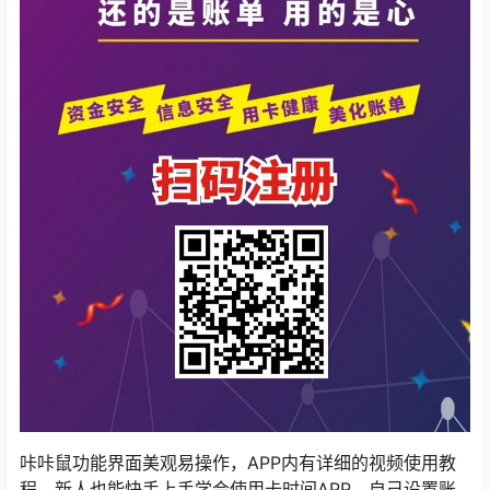
咔咔鼠功能界面美观易操作，APP内有详细的视频使用教
程，新人也能快手上手学会使用卡时间APP，自己设置账