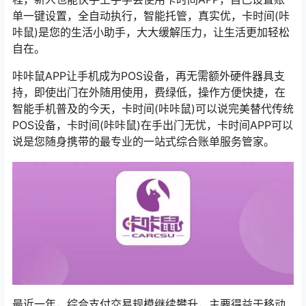
单一键设置，全自动执行，智能托管，真实优，卡时间(咔
咔鼠)是您的生活小助手，大大缓解压力，让生活更加轻松
自在。
咔咔鼠APP让手机成为POS设备，再无需额外硬件器具支
持，即使出门在外随用使用，费绿低，操作方便快捷，在
智能手机普及的今天，卡时间(咔咔鼠)可以说完美替代传统
POS设备，卡时间(咔咔鼠)在手出门无忧，卡时间APP可以
说是您随身携带的最专业的一站式综合账单服务管家。
最近一年，综合支付交易规模继续攀升，主要得益于移动