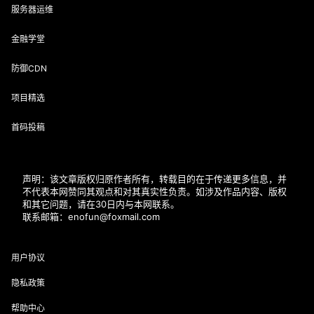
服务器运维
金融学堂
防御CDN
项目精选
首码投稿
声明：该文章版权归原作者所有，转载目的在于传递更多信息，并
不代表本网赞同其观点和对其真实性负责。如涉及作品内容、版权
和其它问题，请在30日内与本网联系。
联系邮箱：enofun@foxmail.com
用户协议
隐私政策
帮助中心