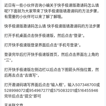
近日有一些小伙伴咨询小编关于快手极速版邀请码怎么填
呢?下面就为大家带来了快手极速版填邀请码的方法步骤，
有需要的小伙伴可以来了解了解哦。
快手极速版邀请码怎么填 快手极速版填邀请码的方法步骤
打开手机桌面点击快手极速版，然后点击“登录”。
打开快手极速版登录界面后点击“手机号登录”。
登录完毕后打开快手极速版首页，然后点击界面左上角的
“三”，
打开快手极速版左侧边栏以后点击下图箭头所指位置，然
后再去点击“去填写”，
打开邀请码填写界面后点击“输入框”，输入507346700或
528998072或954967277或575083201或516455946
完毕后点击“提交”即可
无关联文章